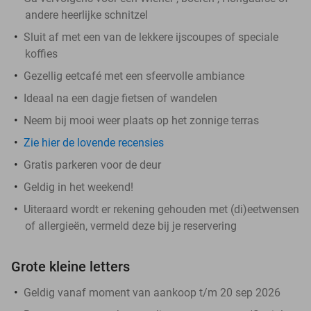
andere heerlijke schnitzel
Sluit af met een van de lekkere ijscoupes of speciale
koffies
Gezellig eetcafé met een sfeervolle ambiance
Ideaal na een dagje fietsen of wandelen
Neem bij mooi weer plaats op het zonnige terras
Zie hier de lovende recensies
Gratis parkeren voor de deur
Geldig in het weekend!
Uiteraard wordt er rekening gehouden met (di)eetwensen
of allergieën, vermeld deze bij je reservering
Grote kleine letters
Geldig vanaf moment van aankoop t/m 20 sep 2026