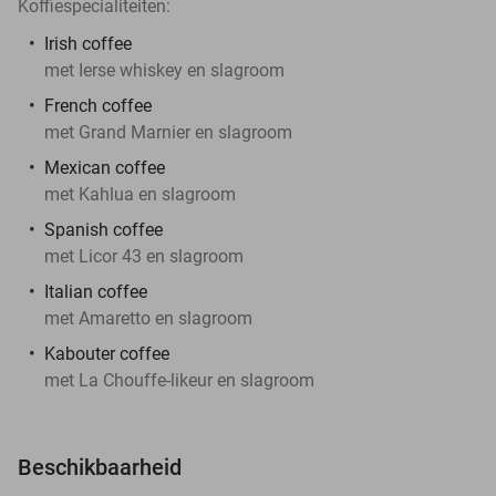
Koffiespecialiteiten:
Irish coffee
met Ierse whiskey en slagroom
French coffee
met Grand Marnier en slagroom
Mexican coffee
met Kahlua en slagroom
Spanish coffee
met Licor 43 en slagroom
Italian coffee
met Amaretto en slagroom
Kabouter coffee
met La Chouffe-likeur en slagroom
Beschikbaarheid