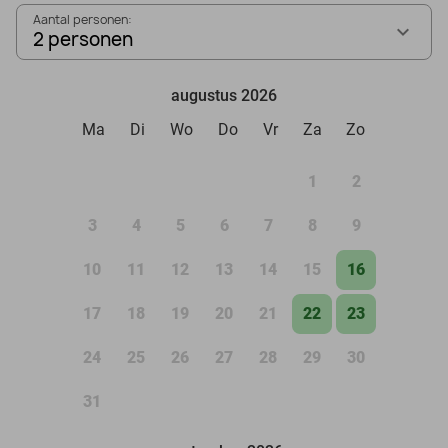
Aantal personen:
2 personen
augustus 2026
Ma
Di
Wo
Do
Vr
Za
Zo
1
2
3
4
5
6
7
8
9
10
11
12
13
14
15
16
17
18
19
20
21
22
23
24
25
26
27
28
29
30
31