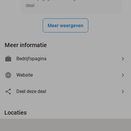
deal
Meer weergeven
Meer informatie
Bedrijfspagina
Website
Deel deze deal
Locaties