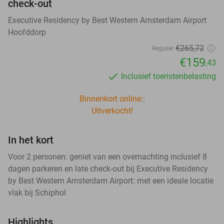
check-out
Executive Residency by Best Western Amsterdam Airport
Hoofddorp
€265
,72
Regulier
€159
,43
Inclusief toeristenbelasting
Binnenkort online::
Uitverkocht!
In het kort
Voor 2 personen: geniet van een overnachting inclusief 8
dagen parkeren en late check-out bij Executive Residency
by Best Western Amsterdam Airport: met een ideale locatie
vlak bij Schiphol
Highlights