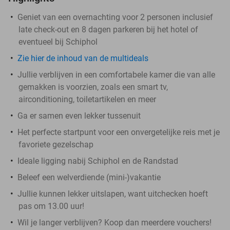
Geniet van een overnachting voor 2 personen inclusief
late check-out en 8 dagen parkeren bij het hotel of
eventueel bij Schiphol
Zie hier de inhoud van de multideals
Jullie verblijven in een comfortabele kamer die van alle
gemakken is voorzien, zoals een smart tv,
airconditioning, toiletartikelen en meer
Ga er samen even lekker tussenuit
Het perfecte startpunt voor een onvergetelijke reis met je
favoriete gezelschap
Ideale ligging nabij Schiphol en de Randstad
Beleef een welverdiende (mini-)vakantie
Jullie kunnen lekker uitslapen, want uitchecken hoeft
pas om 13.00 uur!
Wil je langer verblijven? Koop dan meerdere vouchers!