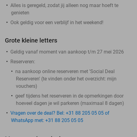
Alles is geregeld, zodat jij alleen nog maar hoeft te
genieten
Ook geldig voor een verblijf in het weekend!
Grote kleine letters
Geldig vanaf moment van aankoop t/m 27 mei 2026
Reserveren:
na aankoop online reserveren met 'Social Deal
Reserveren' (te vinden onder het overzicht:
mijn
vouchers
)
geef tijdens het reserveren in de opmerkingen door
hoeveel dagen je wil parkeren (maximaal 8 dagen)
Vragen over de deal? Bel: +31 88 205 05 05 of
WhatsApp met: +31 88 205 05 05