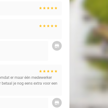
 omdat er maar één medewerker
 betaal je nog eens extra voor een