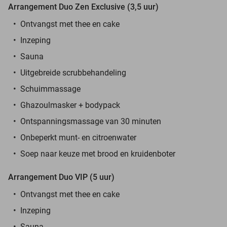
Arrangement Duo Zen Exclusive (3,5 uur)
Ontvangst met thee en cake
Inzeping
Sauna
Uitgebreide scrubbehandeling
Schuimmassage
Ghazoulmasker + bodypack
Ontspanningsmassage van 30 minuten
Onbeperkt munt- en citroenwater
Soep naar keuze met brood en kruidenboter
Arrangement Duo VIP (5 uur)
Ontvangst met thee en cake
Inzeping
Sauna