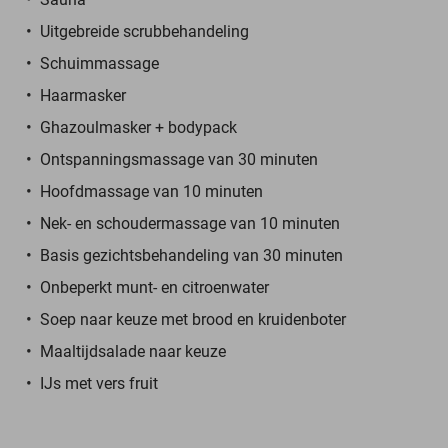
Uitgebreide scrubbehandeling
Schuimmassage
Haarmasker
Ghazoulmasker + bodypack
Ontspanningsmassage van 30 minuten
Hoofdmassage van 10 minuten
Nek- en schoudermassage van 10 minuten
Basis gezichtsbehandeling van 30 minuten
Onbeperkt munt- en citroenwater
Soep naar keuze met brood en kruidenboter
Maaltijdsalade naar keuze
IJs met vers fruit