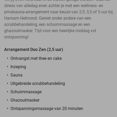
stress van alledag even achter je met een wellness- en
privésauna-arrangement naar keuze van 2,5, 3,5 of 5 uur bij
Hamam Helmond. Geniet onder andere van een
scrubbehandeling, een schuimmassage en een
ghazoulmasker. Tijd voor een heerlijke middag vol
ontspanning!
Arrangement Duo Zen (2,5 uur)
Ontvangst met thee en cake
Inzeping
Sauna
Uitgebreide scrubbehandeling
Schuimmassage
Ghazoulmasker
Ontspanningsmassage van 20 minuten