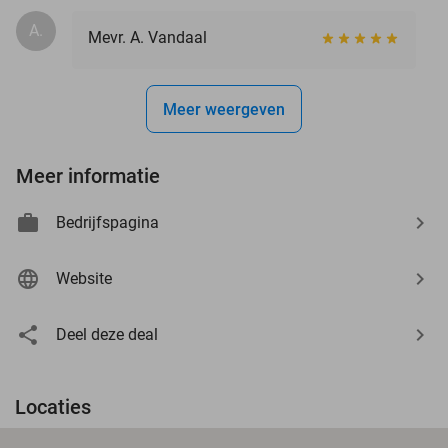
A.
Mevr. A. Vandaal
Meer weergeven
Meer informatie
Bedrijfspagina
Website
Deel deze deal
Locaties