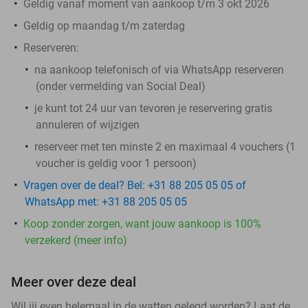
Geldig vanaf moment van aankoop t/m 3 okt 2026
Geldig op maandag t/m zaterdag
Reserveren:
na aankoop telefonisch of via WhatsApp reserveren
(onder vermelding van Social Deal)
je kunt tot 24 uur van tevoren je reservering gratis
annuleren of wijzigen
reserveer met ten minste 2 en maximaal 4 vouchers (1
voucher is geldig voor 1 persoon)
Vragen over de deal? Bel: +31 88 205 05 05 of
WhatsApp met: +31 88 205 05 05
Koop zonder zorgen, want jouw aankoop is 100%
verzekerd (meer info)
Meer over deze deal
Wil jij even helemaal in de watten gelegd worden? Laat de