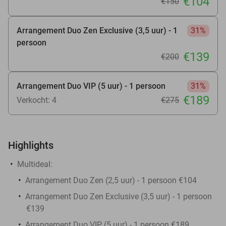
€104
€150
Arrangement Duo Zen Exclusive (3,5 uur) - 1
31%
persoon
€139
€200
Arrangement Duo VIP (5 uur) - 1 persoon
31%
€189
Verkocht: 4
€275
Highlights
Multideal:
Arrangement Duo Zen (2,5 uur) - 1 persoon €104
Arrangement Duo Zen Exclusive (3,5 uur) - 1 persoon
€139
Arrangement Duo VIP (5 uur) - 1 persoon €189