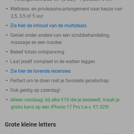
Wellness- en privésauna-arrangement naar keuze van
2,5, 3,5 of 5 uur
Zie hier de inhoud van de multideals
Geniet onder andere van een scrubbehandeling,
massage en een masker
Beleef totale ontspanning
Laat jezelf compleet in de watten leggen
Zie hier de lovende recensies
Perfect om te doen met je favoriete gezelschap
Ook geldig op zaterdag!
Alleen vandaag: bij elke €10 die je besteedt, maak je
gratis kans op een iPhone 17 Pro t.w.v. €1.329!
Grote kleine letters