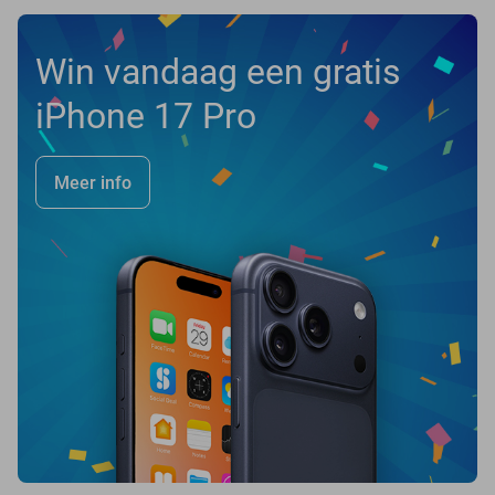
Win vandaag een gratis
iPhone 17 Pro
Meer info