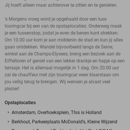
Jij hoeft alleen maar achterover te zitten en te genieten.
's Morgens vroeg word je opgehaald door een luxe
touringcar bij een van de opstaplocaties. Onderweg maak
je een tussenstop, zodat je even de benen kunt strekken.
Om 10.00 uur kom je aan middenin de stad en kun jij alles
gaan ontdekken. Wandel bijvoorbeeld langs de Seine,
winkel aan de Champs-Elysees, breng een bezoek aan de
Eiffeltoren of geniet van een lekker drankje en hapje op een
terrasje. Het is allemaal mogelijk in 1 dag. Om 20.00 uur
zal de chauffeur met zijn touringcar weer klaarstaan om
jou veilig terug te brengen. Wij wensen je alvast veel
plezier!
Opstaplocaties
Amsterdam, Overhoeksplein, This is Holland
Berkhout, Parkeerplaats McDonald's, Kleine Wijzend