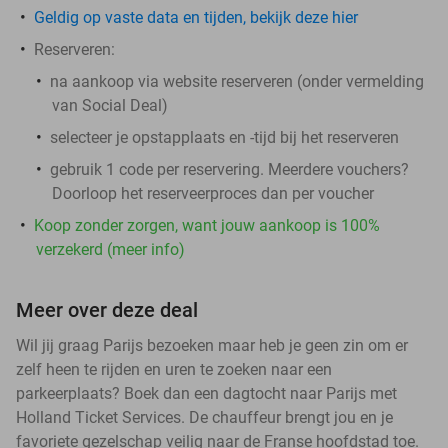
Geldig op vaste data en tijden,
bekijk deze hier
Reserveren:
na aankoop via website reserveren (onder vermelding
van Social Deal)
selecteer je opstapplaats en -tijd bij het reserveren
gebruik 1 code per reservering. Meerdere vouchers?
Doorloop het reserveerproces dan per voucher
Koop zonder zorgen, want jouw aankoop is 100%
verzekerd (meer info)
Meer over deze deal
Wil jij graag Parijs bezoeken maar heb je geen zin om er
zelf heen te rijden en uren te zoeken naar een
parkeerplaats? Boek dan een dagtocht naar Parijs met
Holland Ticket Services. De chauffeur brengt jou en je
favoriete gezelschap veilig naar de Franse hoofdstad toe.