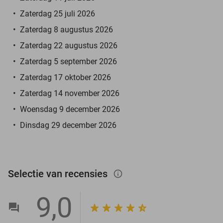
Zaterdag 25 juli 2026
Zaterdag 8 augustus 2026
Zaterdag 22 augustus 2026
Zaterdag 5 september 2026
Zaterdag 17 oktober 2026
Zaterdag 14 november 2026
Woensdag 9 december 2026
Dinsdag 29 december 2026
Selectie van recensies
info_outlined
9,0