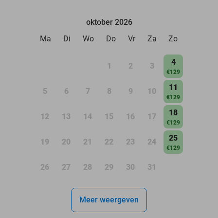
oktober 2026
Ma
Di
Wo
Do
Vr
Za
Zo
4
1
2
3
€129
11
5
6
7
8
9
10
€129
18
12
13
14
15
16
17
€129
25
19
20
21
22
23
24
€129
26
27
28
29
30
31
Meer weergeven