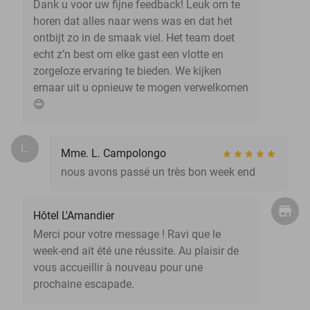
Dank u voor uw fijne feedback! Leuk om te
horen dat alles naar wens was en dat het
ontbijt zo in de smaak viel. Het team doet
echt z’n best om elke gast een vlotte en
zorgeloze ervaring te bieden. We kijken
ernaar uit u opnieuw te mogen verwelkomen
😊
L.
Mme. L. Campolongo
nous avons passé un très bon week end
Hôtel L'Amandier
Merci pour votre message ! Ravi que le
week-end ait été une réussite. Au plaisir de
vous accueillir à nouveau pour une
prochaine escapade.