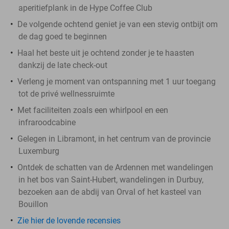
aperitiefplank in de Hype Coffee Club
De volgende ochtend geniet je van een stevig ontbijt om
de dag goed te beginnen
Haal het beste uit je ochtend zonder je te haasten
dankzij de late check-out
Verleng je moment van ontspanning met 1 uur toegang
tot de privé wellnessruimte
Met faciliteiten zoals een whirlpool en een
infraroodcabine
Gelegen in Libramont, in het centrum van de provincie
Luxemburg
Ontdek de schatten van de Ardennen met wandelingen
in het bos van Saint-Hubert, wandelingen in Durbuy,
bezoeken aan de abdij van Orval of het kasteel van
Bouillon
Zie hier de lovende recensies