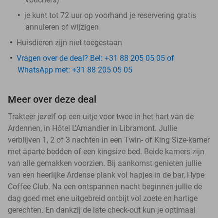
je kunt tot 72 uur op voorhand je reservering gratis
annuleren of wijzigen
Huisdieren zijn niet toegestaan
Vragen over de deal? Bel: +31 88 205 05 05 of
WhatsApp met: +31 88 205 05 05
Meer over deze deal
Trakteer jezelf op een uitje voor twee in het hart van de
Ardennen, in Hôtel L'Amandier in Libramont. Jullie
verblijven 1, 2 of 3 nachten in een Twin- of King Size-kamer
met aparte bedden of een kingsize bed. Beide kamers zijn
van alle gemakken voorzien. Bij aankomst genieten jullie
van een heerlijke Ardense plank vol hapjes in de bar, Hype
Coffee Club. Na een ontspannen nacht beginnen jullie de
dag goed met ene uitgebreid ontbijt vol zoete en hartige
gerechten. En dankzij de late check-out kun je optimaal