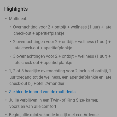
Highlights
Multideal:
Overnachting voor 2 + ontbijt + wellness (1 uur) + late
check-out + aperitiefplankje
2 overnachtingen voor 2 + ontbijt + wellness (1 uur) +
late check-out + aperitiefplankje
3 overnachtingen voor 2 + ontbijt + wellness (1 uur) +
late check-out + aperitiefplankje
1, 2 of 3 heerlijke overnachting voor 2 inclusief ontbijt, 1
uur toegang tot de wellness, een aperitiefplankje en late
check-out bij Hotel L'Amandier
Zie hier de inhoud van de multideals
Jullie verblijven in een Twin- of King Size- kamer,
voorzien van alle comfort
Begin jullie mini-vakantie in stijl met een Ardense