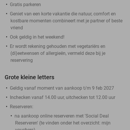
Gratis parkeren
Geniet van een korte vakantie die natuur, comfort en
kostbare momenten combineert met je partner of beste
vriend
Ook geldig in het weekend!
Er wordt rekening gehouden met vegetariërs en
(di)eetwensen of allergieën, vermeld deze bij je
reservering
Grote kleine letters
Geldig vanaf moment van aankoop t/m 9 feb 2027
Inchecken vanaf 14.00 uur, uitchecken tot 12.00 uur
Reserveren:
na aankoop online reserveren met 'Social Deal
Reserveren' (te vinden onder het overzicht:
mijn
vouchers
)