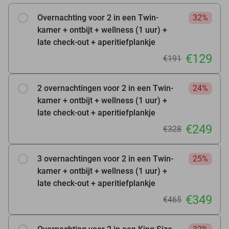
Overnachting voor 2 in een Twin-
32%
kamer + ontbijt + wellness (1 uur) +
late check-out + aperitiefplankje
€129
€191
2 overnachtingen voor 2 in een Twin-
24%
kamer + ontbijt + wellness (1 uur) +
late check-out + aperitiefplankje
€249
€328
3 overnachtingen voor 2 in een Twin-
25%
kamer + ontbijt + wellness (1 uur) +
late check-out + aperitiefplankje
€349
€465