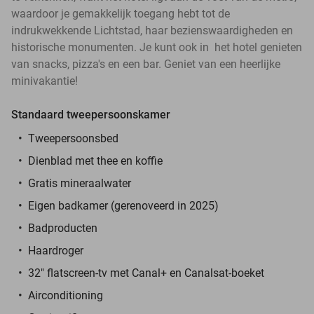
waardoor je gemakkelijk toegang hebt tot de
indrukwekkende Lichtstad, haar bezienswaardigheden en
historische monumenten. Je kunt ook in het hotel genieten
van snacks, pizza's en een bar. Geniet van een heerlijke
minivakantie!
Standaard tweepersoonskamer
Tweepersoonsbed
Dienblad met thee en koffie
Gratis mineraalwater
Eigen badkamer (gerenoveerd in 2025)
Badproducten
Haardroger
32" flatscreen-tv met Canal+ en Canalsat-boeket
Airconditioning