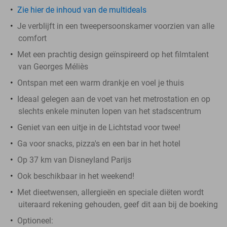
Zie hier de inhoud van de multideals
Je verblijft in een tweepersoonskamer voorzien van alle
comfort
Met een prachtig design geïnspireerd op het filmtalent
van Georges Méliès
Ontspan met een warm drankje en voel je thuis
Ideaal gelegen aan de voet van het metrostation en op
slechts enkele minuten lopen van het stadscentrum
Geniet van een uitje in de Lichtstad voor twee!
Ga voor snacks, pizza's en een bar in het hotel
Op 37 km van Disneyland Parijs
Ook beschikbaar in het weekend!
Met dieetwensen, allergieën en speciale diëten wordt
uiteraard rekening gehouden, geef dit aan bij de boeking
Optioneel: