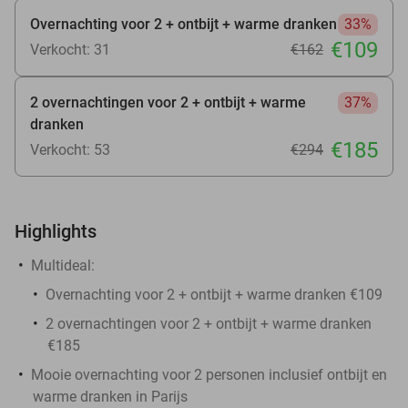
Overnachting voor 2 + ontbijt + warme dranken
33%
€109
Verkocht: 31
€162
2 overnachtingen voor 2 + ontbijt + warme
37%
dranken
€185
Verkocht: 53
€294
Highlights
Multideal:
Overnachting voor 2 + ontbijt + warme dranken €109
2 overnachtingen voor 2 + ontbijt + warme dranken
€185
Mooie overnachting voor 2 personen inclusief ontbijt en
warme dranken in Parijs