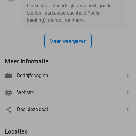
Leuke deal. Vriendelijk personeel, goede
bedden, parkeergelegenheid (tegen
betaling), dichtbij de metro.
Meer weergeven
Meer informatie
Bedrijfspagina
Website
Deel deze deal
Locaties