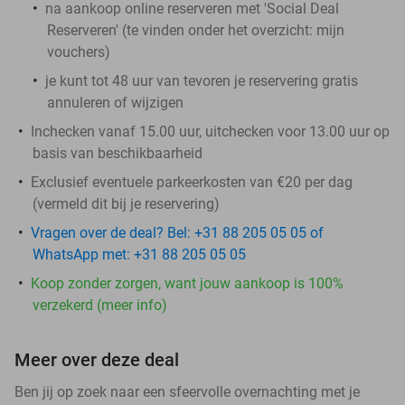
na aankoop online reserveren met 'Social Deal
Reserveren' (te vinden onder het overzicht:
mijn
vouchers
)
je kunt tot 48 uur van tevoren je reservering gratis
annuleren of wijzigen
Inchecken vanaf 15.00 uur, uitchecken voor 13.00 uur op
basis van beschikbaarheid
Exclusief eventuele parkeerkosten van €20 per dag
(vermeld dit bij je reservering)
Vragen over de deal? Bel: +31 88 205 05 05 of
WhatsApp met: +31 88 205 05 05
Koop zonder zorgen, want jouw aankoop is 100%
verzekerd (meer info)
Meer over deze deal
Ben jij op zoek naar een sfeervolle overnachting met je