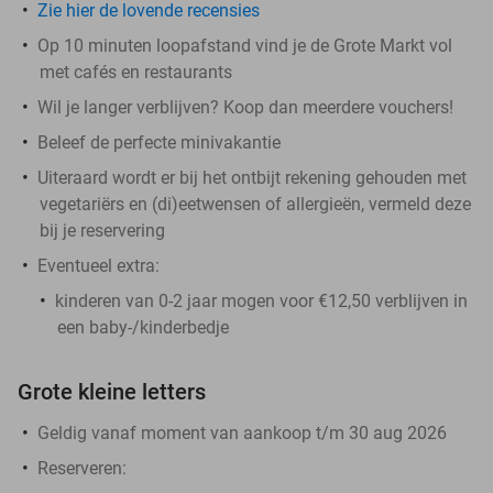
Zie hier de lovende recensies
Op 10 minuten loopafstand vind je de Grote Markt vol
met cafés en restaurants
Wil je langer verblijven? Koop dan meerdere vouchers!
Beleef de perfecte minivakantie
Uiteraard wordt er bij het ontbijt rekening gehouden met
vegetariërs en (di)eetwensen of allergieën, vermeld deze
bij je reservering
Eventueel extra:
kinderen van 0-2 jaar mogen voor €12,50 verblijven in
een baby-/kinderbedje
Grote kleine letters
Geldig vanaf moment van aankoop t/m 30 aug 2026
Reserveren: