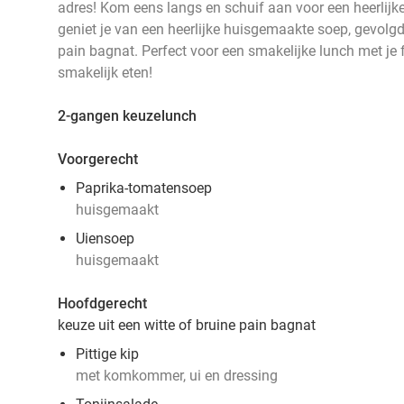
adres! Kom eens langs en schuif aan voor een heerlij
geniet je van een heerlijke huisgemaakte soep, gevolgd 
pain bagnat. Perfect voor een smakelijke lunch met je
smakelijk eten!
2-gangen keuzelunch
Voorgerecht
Paprika-tomatensoep
huisgemaakt
Uiensoep
huisgemaakt
Hoofdgerecht
keuze uit een witte of bruine pain bagnat
Pittige kip
met komkommer, ui en dressing