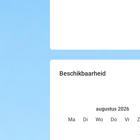
Beschikbaarheid
augustus 2026
Ma
Di
Wo
Do
Vr