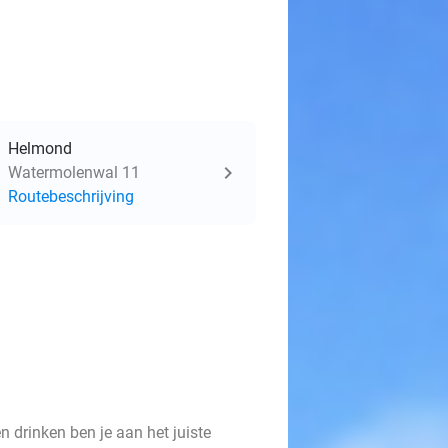
Helmond
Watermolenwal 11
Routebeschrijving
n drinken ben je aan het juiste