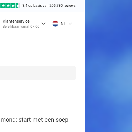
9,4
op basis van
205.790 reviews
Klantenservice
NL
Bereikbaar vanaf 07:00
elmond: start met een soep