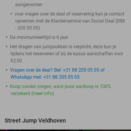
aangenomen
voor vragen over de deal of reservering kun je contact
opnemen met de Klantenservice van Social Deal (088
- 205 05 05)
De minimumleeftijd is 6 jaar
Het dragen van jumpsokken is verplicht, deze kun je
tijdens het reserveren of bij de kassa aanschaffen voor
€2,50
Vragen over de deal? Bel: +31 88 205 05 05 of
WhatsApp met: +31 88 205 05 05
Koop zonder zorgen, want jouw aankoop is 100%
verzekerd (meer info)
Street Jump Veldhoven