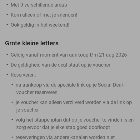
Met 9 verschillende area's
Kom alleen of met je vrienden!
Ook geldig in het weekend!
Grote kleine letters
Geldig vanaf moment van aankoop t/m 21 aug 2026
De geldigheid van de deal staat op je voucher
Reserveren:
na aankoop via de
speciale link
op je Social Deal-
voucher reserveren
je voucher kan alleen verzilverd worden via de link op
je voucher
volg het stappenplan dat op je voucher te vinden is en
zorg ervoor dat je elke stap goed doorloopt
reserveringen via andere kanalen worden
niet