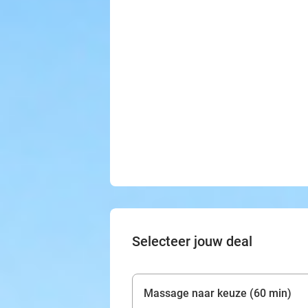
Selecteer jouw deal
Massage naar keuze (60 min)