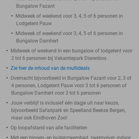
Bungalow Fazant
Midweek of weekend voor 3, 4, 5 of 6 personen in
Lodgetent Pauw
Midweek of weekend voor 3, 4, 5 of 6 personen in
Bungalow Damhert
Midweek of weekend in een bungalow of lodgetent voor
2 tot 6 personen bij Vakantiepark Dierenbos
Zie hier de inhoud van de multideals
Overnacht bijvoorbeeld in Bungalow Fazant voor 2, 3 of
4 personen, Lodgetent Pauw voor 3 tot 6 personen of
Bungalow Damhert voor 3 tot 6 personen
Jouw verblijf is inclusief één dagje uit naar keuze,
bijvoorbeeld Safaripark en Speelland Beekse Bergen,
maar ook Eindhoven Zoo!
Op loopafstand van alle faciliteiten
Met een binnen- en buitenzwembad, zwemvijver, indoor