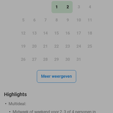
1
2
3
4
5
6
7
8
9
10
11
12
13
14
15
16
17
18
19
20
21
22
23
24
25
26
27
28
29
30
31
Meer weergeven
Highlights
Multideal:
Midweek of weekend voor 2, 3 of 4 personen in