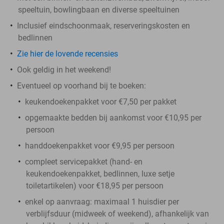
speeltuin, bowlingbaan en diverse speeltuinen
Inclusief eindschoonmaak, reserveringskosten en
bedlinnen
Zie hier de lovende recensies
Ook geldig in het weekend!
Eventueel op voorhand bij te boeken:
keukendoekenpakket voor €7,50 per pakket
opgemaakte bedden bij aankomst voor €10,95 per
persoon
handdoekenpakket voor €9,95 per persoon
compleet servicepakket (hand- en
keukendoekenpakket, bedlinnen, luxe setje
toiletartikelen) voor €18,95 per persoon
enkel op aanvraag: maximaal 1 huisdier per
verblijfsduur (midweek of weekend), afhankelijk van