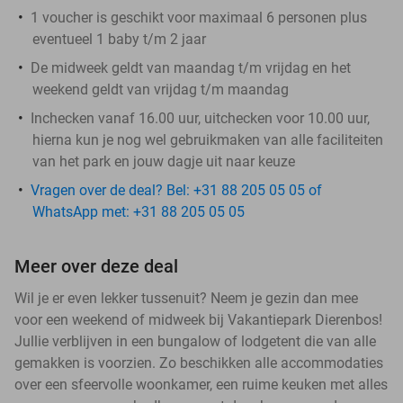
1 voucher is geschikt voor maximaal 6 personen plus
eventueel 1 baby t/m 2 jaar
De midweek geldt van maandag t/m vrijdag en het
weekend geldt van vrijdag t/m maandag
Inchecken vanaf 16.00 uur, uitchecken voor 10.00 uur,
hierna kun je nog wel gebruikmaken van alle faciliteiten
van het park en jouw dagje uit naar keuze
Vragen over de deal? Bel: +31 88 205 05 05 of
WhatsApp met: +31 88 205 05 05
Meer over deze deal
Wil je er even lekker tussenuit? Neem je gezin dan mee
voor een weekend of midweek bij Vakantiepark Dierenbos!
Jullie verblijven in een bungalow of lodgetent die van alle
gemakken is voorzien. Zo beschikken alle accommodaties
over een sfeervolle woonkamer, een ruime keuken met alles