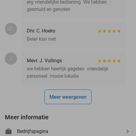
erg vriendelijke bediening. We hebben
gesmuld en genoten
C.
Dhr. C. Hoeks
Beter kan niet
J.
Mevr. J. Vullings
we hebben heerlijk gegeten. vriendelijk
personeel. mooie lokatie
Meer weergeven
Meer informatie
Bedrijfspagina