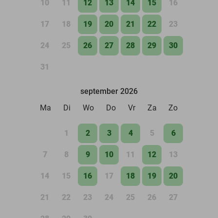
10
11
12
13
14
15
16
17
18
19
20
21
22
23
24
25
26
27
28
29
30
31
september 2026
Ma
Di
Wo
Do
Vr
Za
Zo
1
2
3
4
5
6
7
8
9
10
11
12
13
14
15
16
17
18
19
20
21
22
23
24
25
26
27