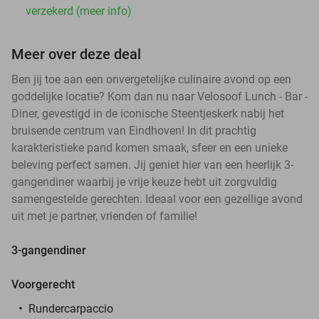
verzekerd (meer info)
Meer over deze deal
Ben jij toe aan een onvergetelijke culinaire avond op een
goddelijke locatie? Kom dan nu naar Velosoof Lunch - Bar -
Diner, gevestigd in de iconische Steentjeskerk nabij het
bruisende centrum van Eindhoven! In dit prachtig
karakteristieke pand komen smaak, sfeer en een unieke
beleving perfect samen. Jij geniet hier van een heerlijk 3-
gangendiner waarbij je vrije keuze hebt uit zorgvuldig
samengestelde gerechten. Ideaal voor een gezellige avond
uit met je partner, vrienden of familie!
3-gangendiner
Voorgerecht
Rundercarpaccio