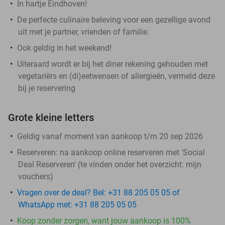
In hartje Eindhoven!
De perfecte culinaire beleving voor een gezellige avond
uit met je partner, vrienden of familie.
Ook geldig in het weekend!
Uiteraard wordt er bij het diner rekening gehouden met
vegetariërs en (di)eetwensen of allergieën, vermeld deze
bij je reservering
Grote kleine letters
Geldig vanaf moment van aankoop t/m 20 sep 2026
Reserveren:
na aankoop online reserveren met 'Social
Deal Reserveren' (te vinden onder het overzicht:
mijn
vouchers
)
Vragen over de deal? Bel: +31 88 205 05 05 of
WhatsApp met: +31 88 205 05 05
Koop zonder zorgen, want jouw aankoop is 100%