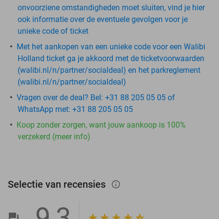
onvoorziene omstandigheden moet sluiten, vind je hier
ook informatie over de eventuele gevolgen voor je
unieke code of ticket
Met het aankopen van een unieke code voor een Walibi
Holland ticket ga je akkoord met de ticketvoorwaarden
(walibi.nl/n/partner/socialdeal) en het parkreglement
(walibi.nl/n/partner/socialdeal)
Vragen over de deal? Bel: +31 88 205 05 05 of
WhatsApp met: +31 88 205 05 05
Koop zonder zorgen, want jouw aankoop is 100%
verzekerd (meer info)
Selectie van recensies
info_outlined
9,3