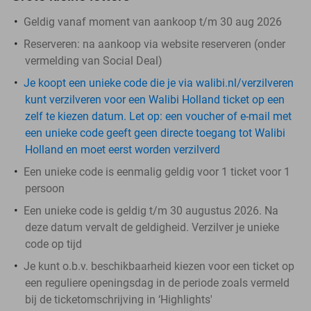
Geldig vanaf moment van aankoop t/m 30 aug 2026
Reserveren:
na aankoop via website reserveren (onder
vermelding van Social Deal)
Je koopt een unieke code die je via walibi.nl/verzilveren
kunt verzilveren voor een Walibi Holland ticket op een
zelf te kiezen datum. Let op: een voucher of e-mail met
een unieke code geeft geen directe toegang tot Walibi
Holland en moet eerst worden verzilverd
Een unieke code is eenmalig geldig voor 1 ticket voor 1
persoon
Een unieke code is geldig t/m 30 augustus 2026. Na
deze datum vervalt de geldigheid. Verzilver je unieke
code op tijd
Je kunt o.b.v. beschikbaarheid kiezen voor een ticket op
een reguliere openingsdag in de periode zoals vermeld
bij de ticketomschrijving in ‘Highlights'