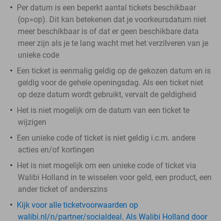
Per datum is een beperkt aantal tickets beschikbaar
(op=op). Dit kan betekenen dat je voorkeursdatum niet
meer beschikbaar is of dat er geen beschikbare data
meer zijn als je te lang wacht met het verzilveren van je
unieke code
Een ticket is eenmalig geldig op de gekozen datum en is
geldig voor de gehele openingsdag. Als een ticket niet
op deze datum wordt gebruikt, vervalt de geldigheid
Het is niet mogelijk om de datum van een ticket te
wijzigen
Een unieke code of ticket is niet geldig i.c.m. andere
acties en/of kortingen
Het is niet mogelijk om een unieke code of ticket via
Walibi Holland in te wisselen voor geld, een product, een
ander ticket of anderszins
Kijk voor alle ticketvoorwaarden op
walibi.nl/n/partner/socialdeal. Als Walibi Holland door