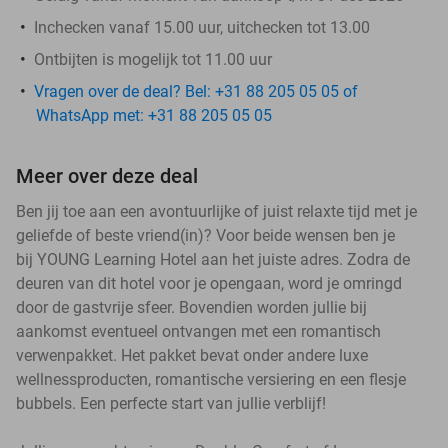
Inchecken vanaf 15.00 uur, uitchecken tot 13.00
Ontbijten is mogelijk tot 11.00 uur
Vragen over de deal? Bel: +31 88 205 05 05 of
WhatsApp met: +31 88 205 05 05
Meer over deze deal
Ben jij toe aan een avontuurlijke of juist relaxte tijd met je
geliefde of beste vriend(in)? Voor beide wensen ben je
bij YOUNG Learning Hotel aan het juiste adres. Zodra de
deuren van dit hotel voor je opengaan, word je omringd
door de gastvrije sfeer. Bovendien worden jullie bij
aankomst eventueel ontvangen met een romantisch
verwenpakket. Het pakket bevat onder andere luxe
wellnessproducten, romantische versiering en een flesje
bubbels. Een perfecte start van jullie verblijf!