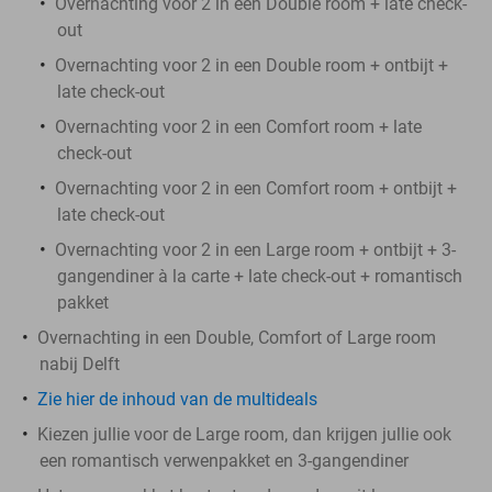
Overnachting voor 2 in een Double room + late check-
out
Overnachting voor 2 in een Double room + ontbijt +
late check-out
Overnachting voor 2 in een Comfort room + late
check-out
Overnachting voor 2 in een Comfort room + ontbijt +
late check-out
Overnachting voor 2 in een Large room + ontbijt + 3-
gangendiner à la carte + late check-out + romantisch
pakket
Overnachting in een Double, Comfort of Large room
nabij Delft
Zie hier de inhoud van de multideals
Kiezen jullie voor de Large room, dan krijgen jullie ook
een romantisch verwenpakket en 3-gangendiner