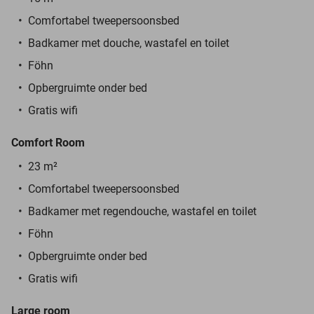
Comfortabel tweepersoonsbed
Badkamer met douche, wastafel en toilet
Föhn
Opbergruimte onder bed
Gratis wifi
Comfort Room
23 m²
Comfortabel tweepersoonsbed
Badkamer met regendouche, wastafel en toilet
Föhn
Opbergruimte onder bed
Gratis wifi
Large room