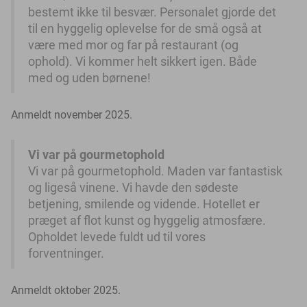
bestemt ikke til besvær. Personalet gjorde det
til en hyggelig oplevelse for de små også at
være med mor og far på restaurant (og
ophold). Vi kommer helt sikkert igen. Både
med og uden børnene!
Anmeldt november 2025.
Vi var på gourmetophold
Vi var på gourmetophold. Maden var fantastisk
og ligeså vinene. Vi havde den sødeste
betjening, smilende og vidende. Hotellet er
præget af flot kunst og hyggelig atmosfære.
Opholdet levede fuldt ud til vores
forventninger.
Anmeldt oktober 2025.