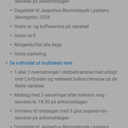
serveres på ankomstdagen
Dagsbillet til Jesperhus Blomsterpark i parkens
åbningstid i 2026
Gratis te- og kaffeservice på værelset
Gratis wi-fi
Morgenbuffet alle dage
Gratis parkering
Se indholdet af multideals here
1 eller 2 overnatninger i dobbeltværelse med udsigt
over Limfjorden og møbleret balkon/terrasse på de
fleste værelser
Middag med 3 serveringer efter kokkens valg -
serveres kl. 18.30 på ankomstdagen
Vinmenu til middagen med 3 glas superior-vin -
serveres på ankomstdagen
Dagsbillet til Jesperhus Blomsterpark i parkens