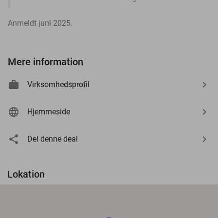
Anmeldt juni 2025.
Mere information
Virksomhedsprofil
Hjemmeside
Del denne deal
Lokation