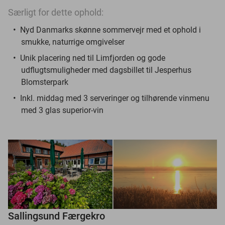
Særligt for dette ophold:
Nyd Danmarks skønne sommervejr med et ophold i
smukke, naturrige omgivelser
Unik placering ned til Limfjorden og gode
udflugtsmuligheder med dagsbillet til Jesperhus
Blomsterpark
Inkl. middag med 3 serveringer og tilhørende vinmenu
med 3 glas superior-vin
Sallingsund Færgekro