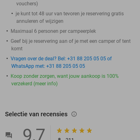
vouchers
)
je kunt tot 48 uur van tevoren je reservering gratis
annuleren of wijzigen
Maximaal 6 personen per campeerplek
Geef bij je reservering aan of je met een camper of tent
komt
Vragen over de deal? Bel: +31 88 205 05 05 of
WhatsApp met: +31 88 205 05 05
Koop zonder zorgen, want jouw aankoop is 100%
verzekerd (meer info)
Selectie van recensies
info_outlined
9,7