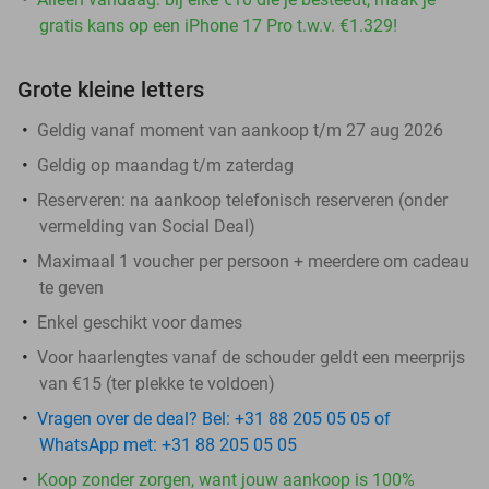
gratis kans op een iPhone 17 Pro t.w.v. €1.329!
Grote kleine letters
Geldig vanaf moment van aankoop t/m 27 aug 2026
Geldig op maandag t/m zaterdag
Reserveren:
na aankoop telefonisch reserveren (onder
vermelding van Social Deal)
Maximaal 1 voucher per persoon + meerdere om cadeau
te geven
Enkel geschikt voor dames
Voor haarlengtes vanaf de schouder geldt een meerprijs
van €15 (ter plekke te voldoen)
Vragen over de deal? Bel: +31 88 205 05 05 of
WhatsApp met: +31 88 205 05 05
Koop zonder zorgen, want jouw aankoop is 100%