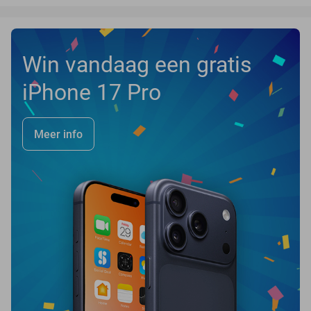
Win vandaag een gratis
iPhone 17 Pro
Meer info