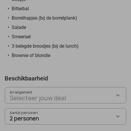
Bitterbal
Borrelhapjes (bij de borrelplank)
Salade
Smeersel
3 belegde broodjes (bij de lunch)
Brownie of blondie
Beschikbaarheid
Arrangement
Selecteer jouw deal
Aantal personen:
2 personen