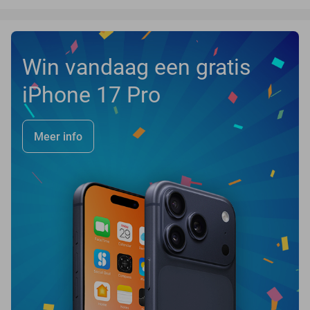
Win vandaag een gratis
iPhone 17 Pro
Meer info