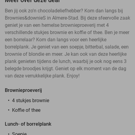
Ben jij ook zo'n chocoladeliefhebber? Kom dan langs bij
Brownies&downieS in Almere-Stad. Bij deze sfeervolle zaak
geniet je van een hemelse brownieproeverij met 4
verschillende stukjes brownie en koffie of thee. Ben je meer
een borrelaar? Kom dan langs voor een heerlijke
borrelplank. Je geniet van een soepje, bitterbal, salade, een
brownie of blondie en meer. Je kan ook van deze heerlijke
plank genieten tijdens de lunch, waarbij je ook nog eens 3
belegde broodjes krijgt. Geniet op elk moment van de dag
van deze verrukkelijke plank. Enjoy!
Brownieproeverij
4 stukjes brownie
Koffie of thee
Lunch- of borrelplank
Soepje