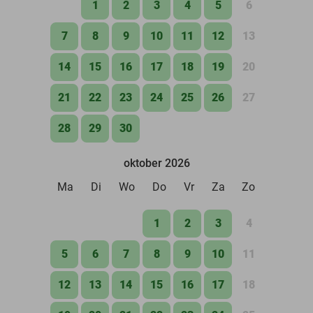
1
2
3
4
5
6
7
8
9
10
11
12
13
14
15
16
17
18
19
20
21
22
23
24
25
26
27
28
29
30
oktober 2026
Ma
Di
Wo
Do
Vr
Za
Zo
1
2
3
4
5
6
7
8
9
10
11
12
13
14
15
16
17
18