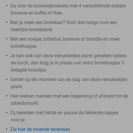
Ga voor de brownieproeverij met 4 verschillende stukjes
brownie en koffie of thee
Ben je meer een borrelaar? Kom dan langs voor een
heerlijke borrelplank
Met een soepje, bitterbal, brownie of blondie en meer
borrelhapjes
Je kan ook van deze verrukkelijke plank genieten tijdens
de lunch, dan krijg je in plaats van extra borrelhapjes 3
belegde broodjes
Geniet op elk moment van de dag van deze verrukkelijke
plank
Hier werken mensen met een beperking of afstand tot de
arbeidsmarkt
Zij bereiden met liefde en passie de lekkerste hapjes
voor je
Zie hier de lovende recensies