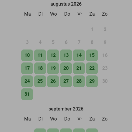
augustus 2026
Ma
Di
Wo
Do
Vr
Za
Zo
1
2
3
4
5
6
7
8
9
10
11
12
13
14
15
16
17
18
19
20
21
22
23
24
25
26
27
28
29
30
31
september 2026
Ma
Di
Wo
Do
Vr
Za
Zo