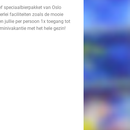
ef speciaalbierpakket van Oslo
lei faciliteiten zoals de mooie
n jullie per persoon 1x toegang tot
minivakantie met het hele gezin!