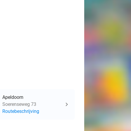
Apeldoorn
Soerenseweg 73
Routebeschrijving