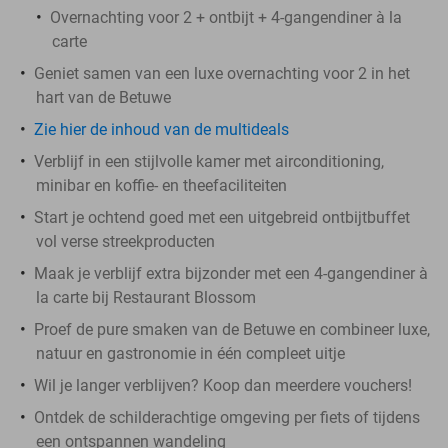
Overnachting voor 2 + ontbijt + 4-gangendiner à la
carte
Geniet samen van een luxe overnachting voor 2 in het
hart van de Betuwe
Zie hier de inhoud van de multideals
Verblijf in een stijlvolle kamer met airconditioning,
minibar en koffie- en theefaciliteiten
Start je ochtend goed met een uitgebreid ontbijtbuffet
vol verse streekproducten
Maak je verblijf extra bijzonder met een 4-gangendiner à
la carte bij Restaurant Blossom
Proef de pure smaken van de Betuwe en combineer luxe,
natuur en gastronomie in één compleet uitje
Wil je langer verblijven? Koop dan meerdere vouchers!
Ontdek de schilderachtige omgeving per fiets of tijdens
een ontspannen wandeling