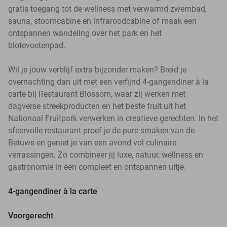
gratis toegang tot de wellness met verwarmd zwembad,
sauna, stoomcabine en infraroodcabine of maak een
ontspannen wandeling over het park en het
blotevoetenpad.
Wil je jouw verblijf extra bijzonder maken? Breid je
overnachting dan uit met een verfijnd 4-gangendiner à la
carte bij Restaurant Blossom, waar zij werken met
dagverse streekproducten en het beste fruit uit het
Nationaal Fruitpark verwerken in creatieve gerechten. In het
sfeervolle restaurant proef je de pure smaken van de
Betuwe en geniet je van een avond vol culinaire
verrassingen. Zo combineer jij luxe, natuur, wellness en
gastronomie in één compleet en ontspannen uitje.
4-gangendiner à la carte
Voorgerecht