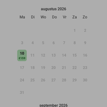
augustus 2026
Ma
Di
Wo
Do
Vr
Za
Zo
1
2
3
4
5
6
7
8
9
10
11
12
13
14
15
16
€159
17
18
19
20
21
22
23
24
25
26
27
28
29
30
31
september 2026