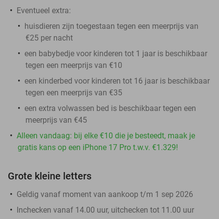
Eventueel extra:
huisdieren zijn toegestaan tegen een meerprijs van
€25 per nacht
een babybedje voor kinderen tot 1 jaar is beschikbaar
tegen een meerprijs van €10
een kinderbed voor kinderen tot 16 jaar is beschikbaar
tegen een meerprijs van €35
een extra volwassen bed is beschikbaar tegen een
meerprijs van €45
Alleen vandaag: bij elke €10 die je besteedt, maak je
gratis kans op een iPhone 17 Pro t.w.v. €1.329!
Grote kleine letters
Geldig vanaf moment van aankoop t/m 1 sep 2026
Inchecken vanaf 14.00 uur, uitchecken tot 11.00 uur