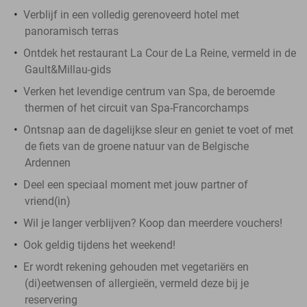
Verblijf in een volledig gerenoveerd hotel met
panoramisch terras
Ontdek het restaurant La Cour de La Reine, vermeld in de
Gault&Millau-gids
Verken het levendige centrum van Spa, de beroemde
thermen of het circuit van Spa-Francorchamps
Ontsnap aan de dagelijkse sleur en geniet te voet of met
de fiets van de groene natuur van de Belgische
Ardennen
Deel een speciaal moment met jouw partner of
vriend(in)
Wil je langer verblijven? Koop dan meerdere vouchers!
Ook geldig tijdens het weekend!
Er wordt rekening gehouden met vegetariërs en
(di)eetwensen of allergieën, vermeld deze bij je
reservering