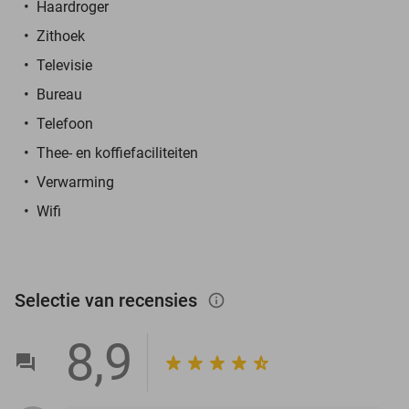
Haardroger
Zithoek
Televisie
Bureau
Telefoon
Thee- en koffiefaciliteiten
Verwarming
Wifi
Selectie van recensies
info_outlined
8,9