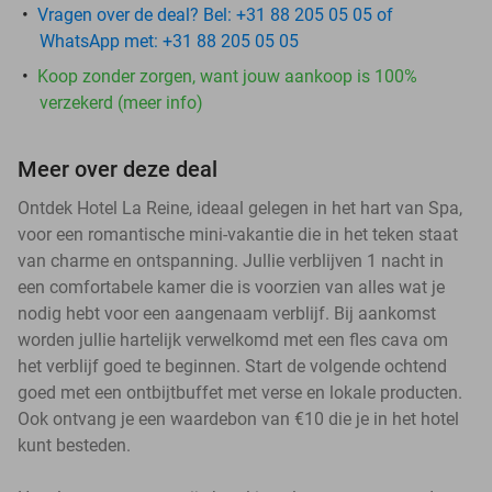
Vragen over de deal? Bel: +31 88 205 05 05 of
WhatsApp met: +31 88 205 05 05
Koop zonder zorgen, want jouw aankoop is 100%
verzekerd (meer info)
Meer over deze deal
Ontdek Hotel La Reine, ideaal gelegen in het hart van Spa,
voor een romantische mini-vakantie die in het teken staat
van charme en ontspanning. Jullie verblijven 1 nacht in
een comfortabele kamer die is voorzien van alles wat je
nodig hebt voor een aangenaam verblijf. Bij aankomst
worden jullie hartelijk verwelkomd met een fles cava om
het verblijf goed te beginnen. Start de volgende ochtend
goed met een ontbijtbuffet met verse en lokale producten.
Ook ontvang je een waardebon van €10 die je in het hotel
kunt besteden.