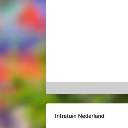
Intratuin Nederland