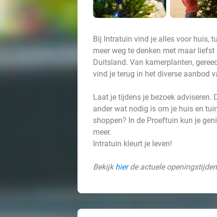
Bij Intratuin vind je alles voor huis
meer weg te denken met maar liefst 5
Duitsland. Van kamerplanten, gereed
vind je terug in het diverse aanbod v
Laat je tijdens je bezoek adviseren.
ander wat nodig is om je huis en t
shoppen? In de Proeftuin kun je geni
meer.
Intratuin kleurt je leven!
Bekijk
hier
de actuele openingstijden