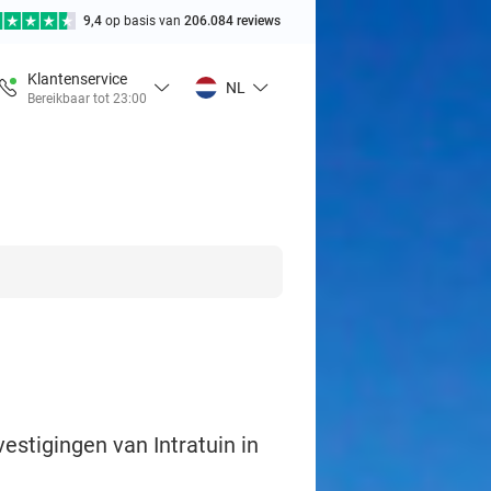
9,4
op basis van
206.084 reviews
Klantenservice
NL
Bereikbaar tot 23:00
stigingen van Intratuin in