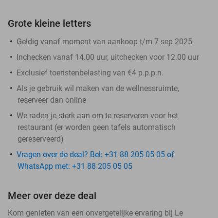
Grote kleine letters
Geldig vanaf moment van aankoop t/m 7 sep 2025
Inchecken vanaf 14.00 uur, uitchecken voor 12.00 uur
Exclusief toeristenbelasting van €4 p.p.p.n.
Als je gebruik wil maken van de wellnessruimte,
reserveer dan online
We raden je sterk aan om te reserveren voor het
restaurant (er worden geen tafels automatisch
gereserveerd)
Vragen over de deal? Bel: +31 88 205 05 05 of
WhatsApp met: +31 88 205 05 05
Meer over deze deal
Kom genieten van een onvergetelijke ervaring bij Le