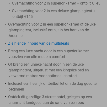
Overnachting voor 2 in superior kamer + ontbijt €145
Overnachting voor 2 in een deluxe glampingtent +
ontbijt €145
Overnachting voor 2 in een superior kamer of deluxe
glampingtent, inclusief ontbijt in het hart van de
Ardennen
Zie hier de inhoud van de multideals
Breng een luxe nacht door in een superior kamer,
voorzien van alle modern comfort
Of breng een unieke nacht door in een deluxe
glampingtent, uitgerust met een kingsize bed en
verwarmd matras voor optimaal comfort
Inclusief een heerlijk ontbijtbuffet om de dag goed te
beginnen
Ontdek dit gezellige 3-sterrenhotel, gelegen op een
charmant landgoed aan de rand van een bos