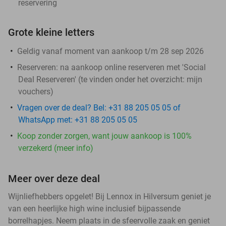
reservering
Grote kleine letters
Geldig vanaf moment van aankoop t/m 28 sep 2026
Reserveren:
na aankoop online reserveren met 'Social
Deal Reserveren' (te vinden onder het overzicht:
mijn
vouchers
)
Vragen over de deal? Bel: +31 88 205 05 05 of
WhatsApp met: +31 88 205 05 05
Koop zonder zorgen, want jouw aankoop is 100%
verzekerd (meer info)
Meer over deze deal
Wijnliefhebbers opgelet! Bij Lennox in Hilversum geniet je
van een heerlijke high wine inclusief bijpassende
borrelhapjes. Neem plaats in de sfeervolle zaak en geniet