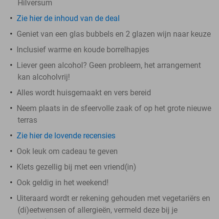
Hilversum
Zie hier de inhoud van de deal
Geniet van een glas bubbels en 2 glazen wijn naar keuze
Inclusief warme en koude borrelhapjes
Liever geen alcohol? Geen probleem, het arrangement
kan alcoholvrij!
Alles wordt huisgemaakt en vers bereid
Neem plaats in de sfeervolle zaak of op het grote nieuwe
terras
Zie hier de lovende recensies
Ook leuk om cadeau te geven
Klets gezellig bij met een vriend(in)
Ook geldig in het weekend!
Uiteraard wordt er rekening gehouden met vegetariërs en
(di)eetwensen of allergieën, vermeld deze bij je