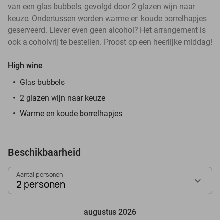
van een glas bubbels, gevolgd door 2 glazen wijn naar
keuze. Ondertussen worden warme en koude borrelhapjes
geserveerd. Liever even geen alcohol? Het arrangement is
ook alcoholvrij te bestellen. Proost op een heerlijke middag!
High wine
Glas bubbels
2 glazen wijn naar keuze
Warme en koude borrelhapjes
Beschikbaarheid
Aantal personen:
2 personen
augustus 2026