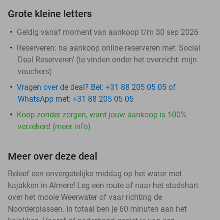
Grote kleine letters
Geldig vanaf moment van aankoop t/m 30 sep 2026
Reserveren:
na aankoop online reserveren met 'Social
Deal Reserveren' (te vinden onder het overzicht:
mijn
vouchers
)
Vragen over de deal? Bel: +31 88 205 05 05 of
WhatsApp met: +31 88 205 05 05
Koop zonder zorgen, want jouw aankoop is 100%
verzekerd (meer info)
Meer over deze deal
Beleef een onvergetelijke middag op het water met
kajakken in Almere! Leg een route af naar het stadshart
over het mooie Weerwater of vaar richting de
Noorderplassen. In totaal ben je 60 minuten aan het