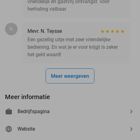
vriendelijk en gastvrij ontvangst. voor
herhaling vatbaar
N.
Mevr. N. Teysse
Een gezellig uitje met zeer vriendelijke
bediening. En wat je er voor krijgt is zeker
het geld waard!
Meer weergeven
Meer informatie
Bedrijfspagina
Website