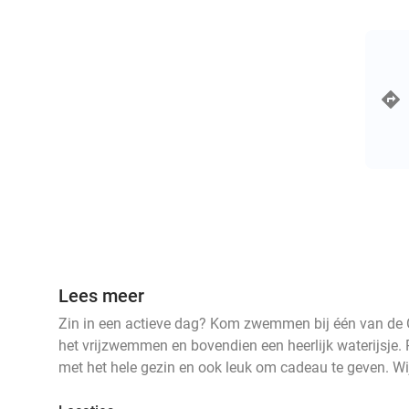
Lees meer
Zin in een actieve dag? Kom zwemmen bij één van de Opt
het vrijzwemmen en bovendien een heerlijk waterijsje. P
met het hele gezin en ook leuk om cadeau te geven. Wij