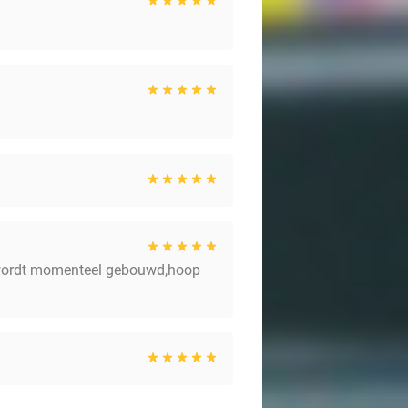
 wordt momenteel gebouwd,hoop