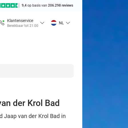
9,4
op basis van
206.298 reviews
Klantenservice
NL
Bereikbaar tot 21:00
an der Krol Bad
 Jaap van der Krol Bad in