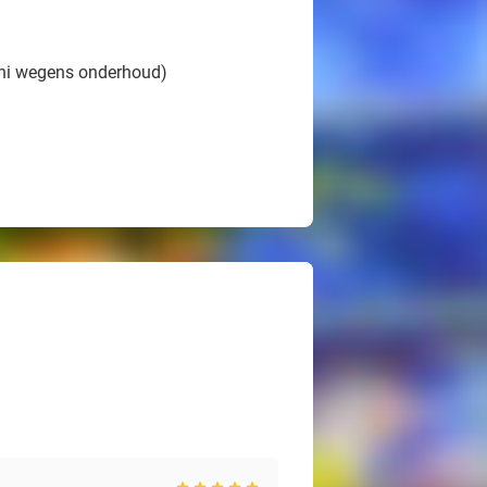
uni wegens onderhoud)