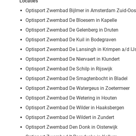
Locaties
Optisport Zwembad Bijlmer in Amsterdam Zuid-Oos
Optisport Zwembad De Bloesem in Kapelle
Optisport Zwembad De Gelenberg in Druten
Optisport Zwembad De Kuil in Bodegraven
Optisport Zwembad De Lansingh in Krimpen a/d IJ
Optisport Zwembad De Niervaert in Klundert
Optisport Zwembad De Schilp in Rijswijk
Optisport Zwembad De Smagtenbocht in Bladel
Optisport Zwembad De Watergeus in Zoetermeer
Optisport Zwembad De Wetering in Houten
Optisport Zwembad De Wilder in Haaksbergen
Optisport Zwembad De Wildert in Zundert
Optisport Zwembad Den Donk in Oisterwijk