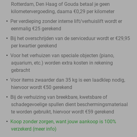
Rotterdam, Den Haag of Gouda betaal je geen
kilometervergoeding, daarna €0,29 per kilometer
Per verdieping zonder interne lift/verhuislift wordt er
eenmalig €25 gerekend
Bij het overschrijden van de serviceduur wordt er €29,95
per kwartier gerekend
Voor het verhuizen van speciale objecten (piano,
aquarium, etc.) worden extra kosten in rekening
gebracht
Voor items zwaarder dan 35 kg is een laadklep nodig,
hiervoor wordt €50 gerekend
Bij de verhuizing van breekbare, kwetsbare of
schadegevoelige spullen dient beschermingsmateriaal
te worden gebruikt, hiervoor wordt €59 gerekend
Koop zonder zorgen, want jouw aankoop is 100%
verzekerd (meer info)