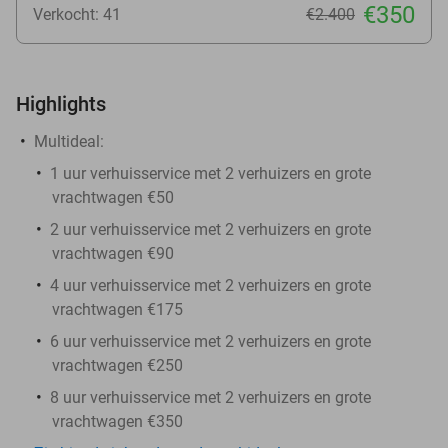
€350
Verkocht: 41
€2.400
Highlights
Multideal:
1 uur verhuisservice met 2 verhuizers en grote
vrachtwagen €50
2 uur verhuisservice met 2 verhuizers en grote
vrachtwagen €90
4 uur verhuisservice met 2 verhuizers en grote
vrachtwagen €175
6 uur verhuisservice met 2 verhuizers en grote
vrachtwagen €250
8 uur verhuisservice met 2 verhuizers en grote
vrachtwagen €350