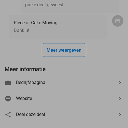
puike deal geweest.
Piece of Cake Moving
Dank u!
Meer weergeven
Meer informatie
Bedrijfspagina
Website
Deel deze deal