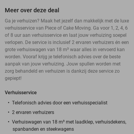
Meer over deze deal
Ga je verhuizen? Maak het jezelf dan makkelijk met de luxe
verhuisservice van Piece of Cake Moving. Ga voor 1, 2, 4, 6
of 8 uur aan verhuisservice en laat jouw verhuizing soepel
verlopen. De service is inclusief 2 ervaren verhuizers én een
grote verhuiswagen van 18 m³ waar alles in vervoerd kan
worden. Vooraf krijg je telefonisch advies over de beste
aanpak van jouw verhuizing. Jouw spullen worden met
zorg behandeld en verhuizen is dankzij deze service zo
gepiept!
Verhuisservice
Telefonisch advies door een verhuisspecialist
2 ervaren verhuizers
Verhuiswagen van 18 m³ met laadklep, verhuisdekens,
spanbanden en steekwagens