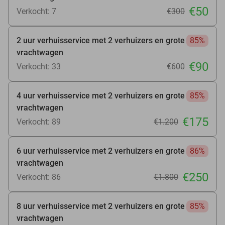
€50
Verkocht: 7
€300
2 uur verhuisservice met 2 verhuizers en grote
85%
vrachtwagen
€90
Verkocht: 33
€600
4 uur verhuisservice met 2 verhuizers en grote
85%
vrachtwagen
€175
Verkocht: 89
€1.200
6 uur verhuisservice met 2 verhuizers en grote
86%
vrachtwagen
€250
Verkocht: 86
€1.800
8 uur verhuisservice met 2 verhuizers en grote
85%
vrachtwagen