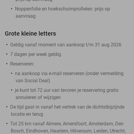
Noppenfolie en hoekschuimprofielen: prijs op
aanvraag
Grote kleine letters
Geldig vanaf moment van aankoop t/m 31 aug 2026
7 dagen per week geldig
Reserveren:
na aankoop via e-mail reserveren (onder vermelding
van Social Deal)
je kunt tot 72 uur van tevoren je reservering gratis
annuleren of wijzigen
De tijd gaat in vanaf het vertrek van de dichtstbijzijnde
locatie en terug
Tot 25 km vanaf Almere, Amersfoort, Amsterdam, Den
Bosch, Eindhoven, Haarlem, Hilversum, Leiden, Utrecht,