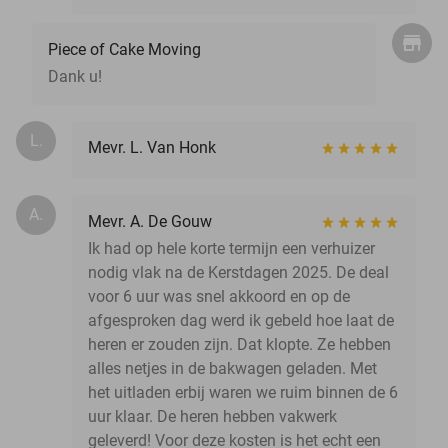
Piece of Cake Moving
Dank u!
L.
Mevr. L. Van Honk
A.
Mevr. A. De Gouw
Ik had op hele korte termijn een verhuizer
nodig vlak na de Kerstdagen 2025. De deal
voor 6 uur was snel akkoord en op de
afgesproken dag werd ik gebeld hoe laat de
heren er zouden zijn. Dat klopte. Ze hebben
alles netjes in de bakwagen geladen. Met
het uitladen erbij waren we ruim binnen de 6
uur klaar. De heren hebben vakwerk
geleverd! Voor deze kosten is het echt een