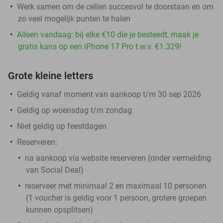
Werk samen om de cellen succesvol te doorstaan en om
zo veel mogelijk punten te halen
Alleen vandaag: bij elke €10 die je besteedt, maak je
gratis kans op een iPhone 17 Pro t.w.v. €1.329!
Grote kleine letters
Geldig vanaf moment van aankoop t/m 30 sep 2026
Geldig op woensdag t/m zondag
Niet geldig op feestdagen
Reserveren:
na aankoop via website reserveren (onder vermelding
van Social Deal)
reserveer met minimaal 2 en maximaal 10 personen
(1 voucher is geldig voor 1 persoon, grotere groepen
kunnen opsplitsen)