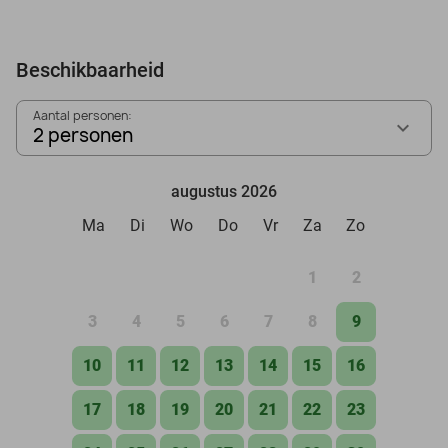
Beschikbaarheid
Aantal personen:
2 personen
augustus 2026
Ma
Di
Wo
Do
Vr
Za
Zo
1
2
3
4
5
6
7
8
9
10
11
12
13
14
15
16
17
18
19
20
21
22
23