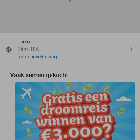
Laren
Brink 18A
Routebeschrijving
Vaak samen gekocht