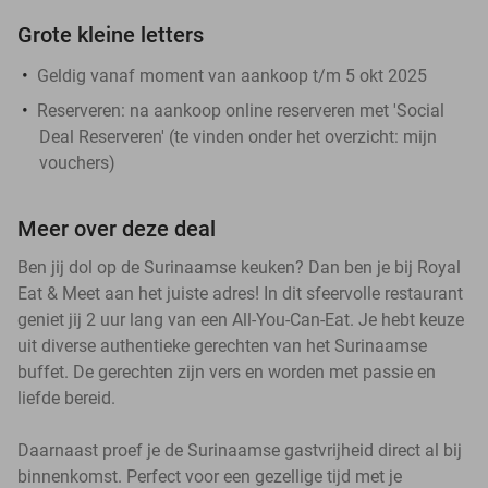
Grote kleine letters
Geldig vanaf moment van aankoop t/m 5 okt 2025
Reserveren:
na aankoop online reserveren met 'Social
Deal Reserveren' (te vinden onder het overzicht:
mijn
vouchers
)
Meer over deze deal
Ben jij dol op de Surinaamse keuken? Dan ben je bij Royal
Eat & Meet aan het juiste adres! In dit sfeervolle restaurant
geniet jij 2 uur lang van een All-You-Can-Eat. Je hebt keuze
uit diverse authentieke gerechten van het Surinaamse
buffet. De gerechten zijn vers en worden met passie en
liefde bereid.
Daarnaast proef je de Surinaamse gastvrijheid direct al bij
binnenkomst. Perfect voor een gezellige tijd met je