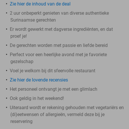
Zie hier de inhoud van de deal
2 uur onbeperkt genieten van diverse authentieke
Surinaamse gerechten
Er wordt gewerkt met dagverse ingrediënten, en dat
proef je!
De gerechten worden met passie en liefde bereid
Perfect voor een heerlijke avond met je favoriete
gezelschap
Voel je welkom bij dit sfeervolle restaurant
Zie hier de lovende recensies
Het personeel ontvangt je met een glimlach
Ook geldig in het weekend!
Uiteraard wordt er rekening gehouden met vegetariërs en
(di)eetwensen of allergieën, vermeld deze bij je
reservering