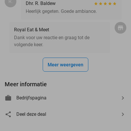
R.
Dhr. R. Baldew
Heerlijk gegeten. Goede ambiance.
Royal Eat & Meet
Dank voor uw reactie en graag tot de
volgende keer.
Meer weergeven
Meer informatie
Bedrijfspagina
Deel deze deal