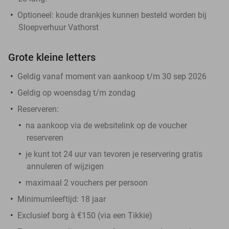
Optioneel: koude drankjes kunnen besteld worden bij
Sloepverhuur Vathorst
Grote kleine letters
Geldig vanaf moment van aankoop t/m 30 sep 2026
Geldig op woensdag t/m zondag
Reserveren:
na aankoop via de
websitelink op de voucher
reserveren
je kunt tot 24 uur van tevoren je reservering gratis
annuleren of wijzigen
maximaal 2 vouchers per persoon
Minimumleeftijd: 18 jaar
Exclusief borg à €150 (via een Tikkie)