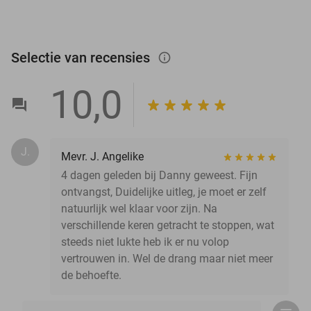
Selectie van recensies
info_outlined
10,0
J.
Mevr. J. Angelike
4 dagen geleden bij Danny geweest. Fijn
ontvangst, Duidelijke uitleg, je moet er zelf
natuurlijk wel klaar voor zijn. Na
verschillende keren getracht te stoppen, wat
steeds niet lukte heb ik er nu volop
vertrouwen in. Wel de drang maar niet meer
de behoefte.