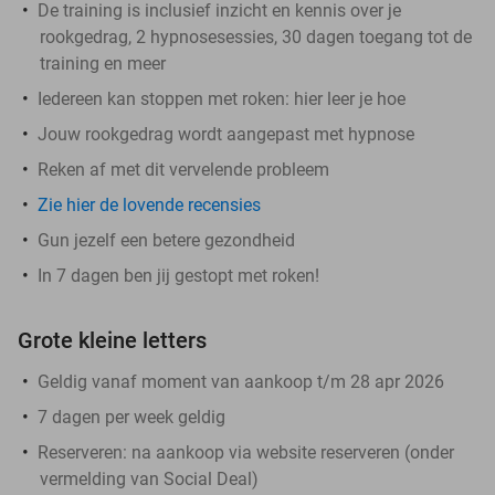
De training is inclusief inzicht en kennis over je
rookgedrag, 2 hypnosesessies, 30 dagen toegang tot de
training en meer
Iedereen kan stoppen met roken: hier leer je hoe
Jouw rookgedrag wordt aangepast met hypnose
Reken af met dit vervelende probleem
Zie hier de lovende recensies
Gun jezelf een betere gezondheid
In 7 dagen ben jij gestopt met roken!
Grote kleine letters
Geldig vanaf moment van aankoop t/m 28 apr 2026
7 dagen per week geldig
Reserveren:
na aankoop via website reserveren (onder
vermelding van Social Deal)