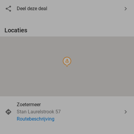
Deel deze deal
Locaties
course
Zoetermeer
Stan Laurelstrook 57
Routebeschrijving