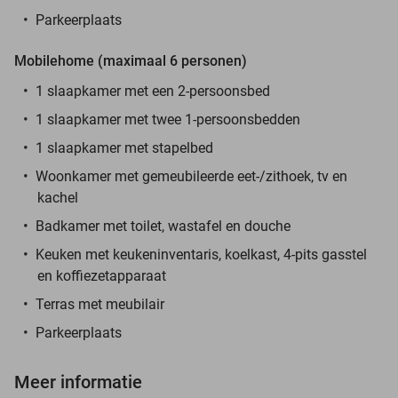
Parkeerplaats
Mobilehome (maximaal 6 personen)
1 slaapkamer met een 2-persoonsbed
1 slaapkamer met twee 1-persoonsbedden
1 slaapkamer met stapelbed
Woonkamer met gemeubileerde eet-/zithoek, tv en
kachel
Badkamer met toilet, wastafel en douche
Keuken met keukeninventaris, koelkast, 4-pits gasstel
en koffiezetapparaat
Terras met meubilair
Parkeerplaats
Meer informatie