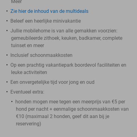
Meer
Zie hier de inhoud van de multideals
Beleef een heerlijke minivakantie
Jullie mobilehome is van alle gemakken voorzien:
gemeubileerde zithoek, keuken, badkamer, complete
tuinset en meer
Inclusief schoonmaakkosten
Op een prachtig vakantiepark boordevol faciliteiten en
leuke activiteiten
Een onvergetelijke tijd voor jong en oud
Eventueel extra:
honden mogen mee tegen een meerprijs van €5 per
hond per nacht + eenmalige schoonmaakkosten van
€10 (maximaal 2 honden, geef dit aan bij je
reservering)