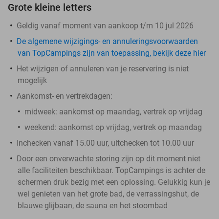
Grote kleine letters
Geldig vanaf moment van aankoop t/m 10 jul 2026
De algemene wijzigings- en annuleringsvoorwaarden
van TopCampings zijn van toepassing, bekijk deze hier
Het wijzigen of annuleren van je reservering is niet
mogelijk
Aankomst- en vertrekdagen:
midweek:
aankomst op maandag, vertrek op vrijdag
weekend:
aankomst op vrijdag, vertrek op maandag
Inchecken vanaf 15.00 uur, uitchecken tot 10.00 uur
Door een onverwachte storing zijn op dit moment niet
alle faciliteiten beschikbaar. TopCampings is achter de
schermen druk bezig met een oplossing. Gelukkig kun je
wel genieten van het grote bad, de verrassingshut, de
blauwe glijbaan, de sauna en het stoombad