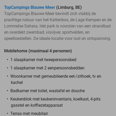
TopCampings Blauwe Meer
(Limburg, BE)
TopCampings Blauwe Meer bevindt zich vlakbij de
prachtige natuur van het Kattenbos, de Lage Kempen en de
Lommelse Sahara. Het park is voorzien van een strandbad
en overdekt zwembad, visvijver, sportvelden, en
speeltoestellen. De ideale locatie voor rust en ontspanning.
Mobilehome (maximaal 4 personen)
1 slaapkamer met tweepersoonsbed
1 slaapkamer met 2 eenpersoonsbedden
Woonkamer met gemeubileerde eet-/zithoek, tv en
kachel
Badkamer met toilet, wastafel en douche
Keukenblok met keukeninventaris, koelkast, 4-pits
gasstel en koffiezetapparaat
Terras met meubilair