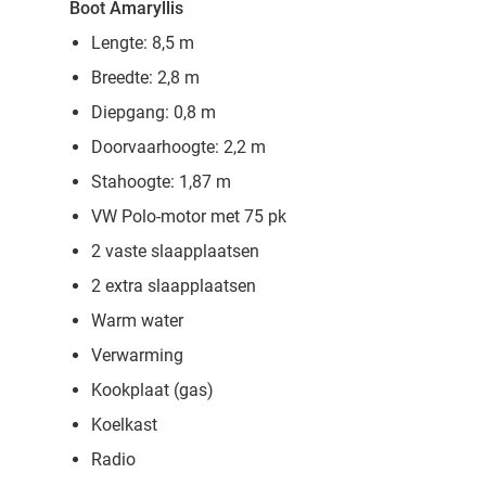
Boot Amaryllis
Lengte: 8,5 m
Breedte: 2,8 m
Diepgang: 0,8 m
Doorvaarhoogte: 2,2 m
Stahoogte: 1,87 m
VW Polo-motor met 75 pk
2 vaste slaapplaatsen
2 extra slaapplaatsen
Warm water
Verwarming
Kookplaat (gas)
Koelkast
Radio