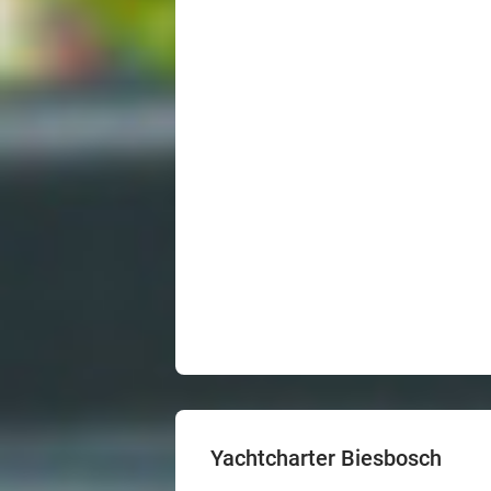
Yachtcharter Biesbosch