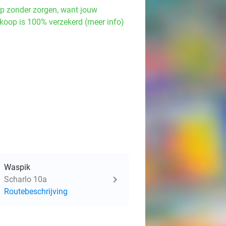
p zonder zorgen, want jouw
koop is 100% verzekerd (meer info)
Waspik
Scharlo 10a
Routebeschrijving