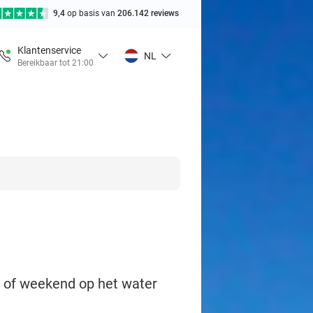
9,4
op basis van
206.142 reviews
Klantenservice
NL
Bereikbaar tot 21:00
 of weekend op het water