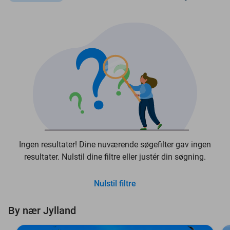
Ingen resultater! Dine nuværende søgefilter gav ingen
resultater. Nulstil dine filtre eller justér din søgning.
Nulstil filtre
By nær Jylland