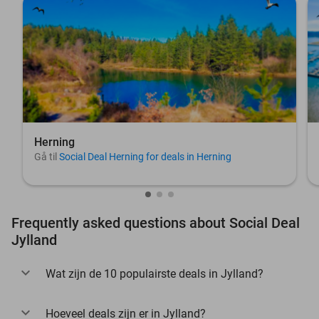
Herning
Gå til
Social Deal Herning for deals in Herning
Frequently asked questions about Social Deal
Jylland
Wat zijn de 10 populairste deals in Jylland?
Hoeveel deals zijn er in Jylland?