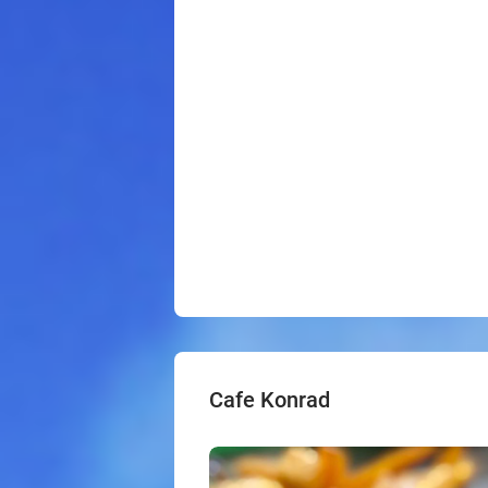
Cafe Konrad