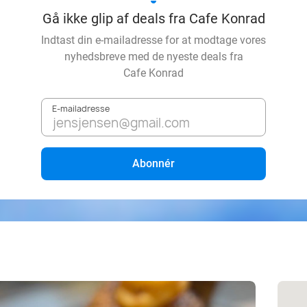
Gå ikke glip af deals fra Cafe Konrad
Indtast din e-mailadresse for at modtage vores
nyhedsbreve med de nyeste deals fra
Cafe Konrad
E-mailadresse
Abonnér