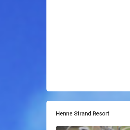
Henne Strand Resort