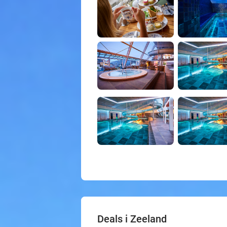
Deals i Zeeland