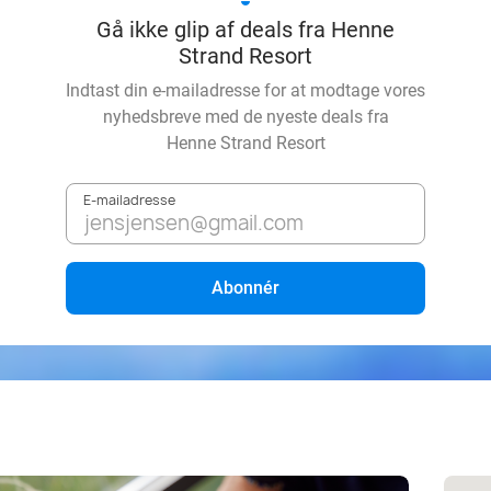
Gå ikke glip af deals fra Henne
Strand Resort
Indtast din e-mailadresse for at modtage vores
nyhedsbreve med de nyeste deals fra
Henne Strand Resort
E-mailadresse
Abonnér