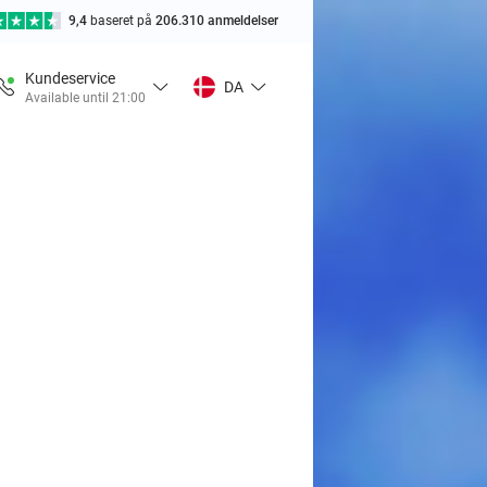
9,4
baseret på
206.310 anmeldelser
Kundeservice
DA
Available until 21:00