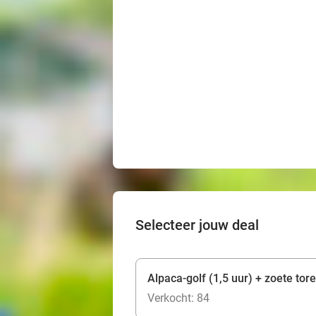
Selecteer jouw deal
Alpaca-golf (1,5 uur) + zoete tore
Verkocht: 84