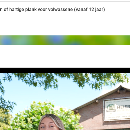
en of hartige plank voor volwassene (vanaf 12 jaar)