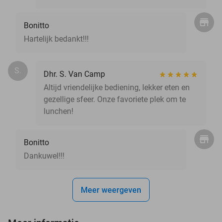
Bonitto
Hartelijk bedankt!!!
S.
Dhr. S. Van Camp
Altijd vriendelijke bediening, lekker eten en
gezellige sfeer. Onze favoriete plek om te
lunchen!
Bonitto
Dankuwel!!!
Meer weergeven