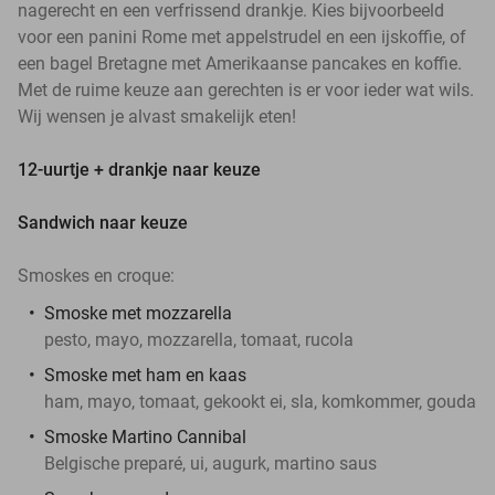
nagerecht en een verfrissend drankje. Kies bijvoorbeeld
voor een panini Rome met appelstrudel en een ijskoffie, of
een bagel Bretagne met Amerikaanse pancakes en koffie.
Met de ruime keuze aan gerechten is er voor ieder wat wils.
Wij wensen je alvast smakelijk eten!
12-uurtje + drankje naar keuze
Sandwich naar keuze
Smoskes en croque:
Smoske met mozzarella
pesto, mayo, mozzarella, tomaat, rucola
Smoske met ham en kaas
ham, mayo, tomaat, gekookt ei, sla, komkommer, gouda
Smoske Martino Cannibal
Belgische preparé, ui, augurk, martino saus