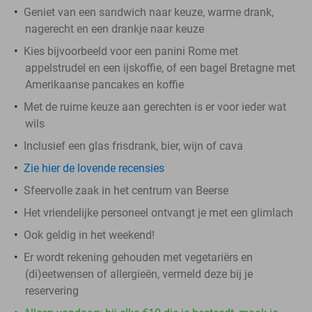
Geniet van een sandwich naar keuze, warme drank,
nagerecht en een drankje naar keuze
Kies bijvoorbeeld voor een panini Rome met
appelstrudel en een ijskoffie, of een bagel Bretagne met
Amerikaanse pancakes en koffie
Met de ruime keuze aan gerechten is er voor ieder wat
wils
Inclusief een glas frisdrank, bier, wijn of cava
Zie hier de lovende recensies
Sfeervolle zaak in het centrum van Beerse
Het vriendelijke personeel ontvangt je met een glimlach
Ook geldig in het weekend!
Er wordt rekening gehouden met vegetariërs en
(di)eetwensen of allergieën, vermeld deze bij je
reservering