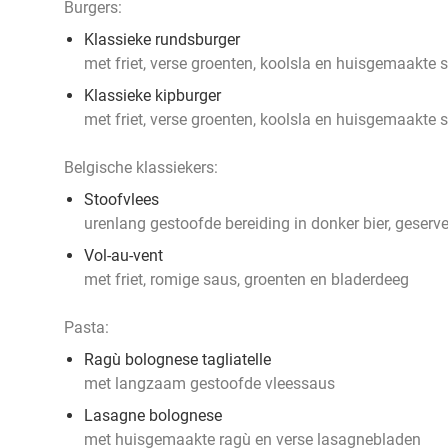
Burgers:
Klassieke rundsburger
met friet, verse groenten, koolsla en huisgemaakte 
Klassieke kipburger
met friet, verse groenten, koolsla en huisgemaakte 
Belgische klassiekers:
Stoofvlees
urenlang gestoofde bereiding in donker bier, geserve
Vol-au-vent
met friet, romige saus, groenten en bladerdeeg
Pasta:
Ragù bolognese tagliatelle
met langzaam gestoofde vleessaus
Lasagne bolognese
met huisgemaakte ragù en verse lasagnebladen