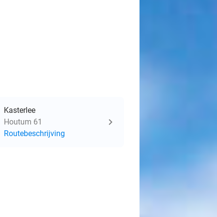
Kasterlee
Houtum 61
Routebeschrijving