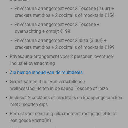
Privésauna-arrangement voor 2 Toscane (3 uur) +
crackers met dips + 2 cocktails of mocktails €154
Privésauna-arrangement voor 2 Toscane +
overnachting + ontbijt €199
Privésauna-arrangement voor 2 Ibiza (3 uur) +
crackers met dips + 2 cocktails of mocktails €199
Privésauna-arrangement voor 2 personen, eventueel
inclusief overnachting
Zie hier de inhoud van de multideals
Geniet samen 3 uur van verschillende
wellnessfaciliteiten in de sauna Toscane of Ibiza
Inclusief 2 cocktails of mocktails en knapperige crackers
met 3 soorten dips
Perfect voor een zalig relaxmoment met je geliefde of
een goede vriend(in)