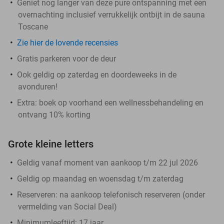
Geniet nog langer van deze pure ontspanning met een
overnachting inclusief verrukkelijk ontbijt in de sauna
Toscane
Zie hier de lovende recensies
Gratis parkeren voor de deur
Ook geldig op zaterdag en doordeweeks in de
avonduren!
Extra: boek op voorhand een wellnessbehandeling en
ontvang 10% korting
Grote kleine letters
Geldig vanaf moment van aankoop t/m 22 jul 2026
Geldig op maandag en woensdag t/m zaterdag
Reserveren:
na aankoop telefonisch reserveren (onder
vermelding van Social Deal)
Minimumleeftijd: 17 jaar