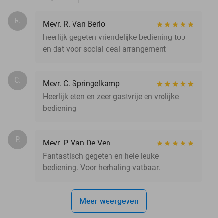
R.
Mevr. R. Van Berlo
heerlijk gegeten vriendelijke bediening top
en dat voor social deal arrangement
C.
Mevr. C. Springelkamp
Heerlijk eten en zeer gastvrije en vrolijke
bediening
P.
Mevr. P. Van De Ven
Fantastisch gegeten en hele leuke
bediening. Voor herhaling vatbaar.
Meer weergeven