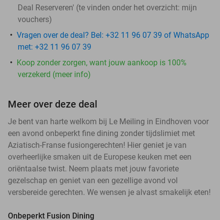
Deal Reserveren' (te vinden onder het overzicht:
mijn
vouchers
)
Vragen over de deal? Bel: +32 11 96 07 39 of WhatsApp
met: +32 11 96 07 39
Koop zonder zorgen, want jouw aankoop is 100%
verzekerd (meer info)
Meer over deze deal
Je bent van harte welkom bij Le Meiling in Eindhoven voor
een avond onbeperkt fine dining zonder tijdslimiet met
Aziatisch-Franse fusiongerechten! Hier geniet je van
overheerlijke smaken uit de Europese keuken met een
oriëntaalse twist. Neem plaats met jouw favoriete
gezelschap en geniet van een gezellige avond vol
versbereide gerechten. We wensen je alvast smakelijk eten!
Onbeperkt Fusion Dining