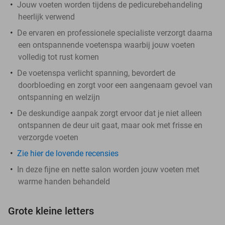
Jouw voeten worden tijdens de pedicurebehandeling
heerlijk verwend
De ervaren en professionele specialiste verzorgt daarna
een ontspannende voetenspa waarbij jouw voeten
volledig tot rust komen
De voetenspa verlicht spanning, bevordert de
doorbloeding en zorgt voor een aangenaam gevoel van
ontspanning en welzijn
De deskundige aanpak zorgt ervoor dat je niet alleen
ontspannen de deur uit gaat, maar ook met frisse en
verzorgde voeten
Zie hier de lovende recensies
In deze fijne en nette salon worden jouw voeten met
warme handen behandeld
Grote kleine letters