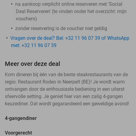
na aankoop verplicht online reserveren met 'Social
Deal Reserveren' (te vinden onder het overzicht:
mijn
vouchers
)
zonder reservering is de voucher niet geldig
Vragen over de deal? Bel: +32 11 96 07 39 of WhatsApp
met: +32 11 96 07 39
Meer over deze deal
Kom dineren bij één van de beste steakrestaurants van de
regio: Restaurant Rodeo in Neerpelt (BE)! Je wordt warm
ontvangen door de enthousiaste bediening in een uiterst
sfeervolle setting. Je geniet hier van een zalig 4-gangen
keuzediner. Dat wordt gegarandeerd een geweldige avond!
4-gangendiner
Voorgerecht