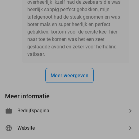
overheerlijk ikzelf had de zeebaars die was
heerlijk sappig perfect gebakken, mijn
tafelgenoot had de steak genomen en was
boter mals en super heerlijk en perfect
gebakken, kortom voor de eerste keer hier
naar toe te komen was het een zeer
geslaagde avond en zeker voor herhaling
vatbaar.
Meer weergeven
Meer informatie
Bedrijfspagina
Website