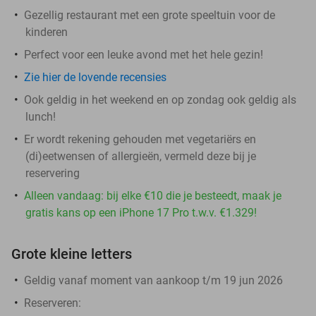
Gezellig restaurant met een grote speeltuin voor de
kinderen
Perfect voor een leuke avond met het hele gezin!
Zie hier de lovende recensies
Ook geldig in het weekend en op zondag ook geldig als
lunch!
Er wordt rekening gehouden met vegetariërs en
(di)eetwensen of allergieën, vermeld deze bij je
reservering
Alleen vandaag: bij elke €10 die je besteedt, maak je
gratis kans op een iPhone 17 Pro t.w.v. €1.329!
Grote kleine letters
Geldig vanaf moment van aankoop t/m 19 jun 2026
Reserveren: