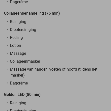
Dagcrème
Collageenbehandeling (75 min)
Reiniging
Dieptereiniging
Peeling
Lotion
Massage
Collageenmasker
Massage van handen, voeten of hoofd (tijdens het
masker)
Dagcrème
Golden LED (80 min)
Reiniging
Dieptereiniging