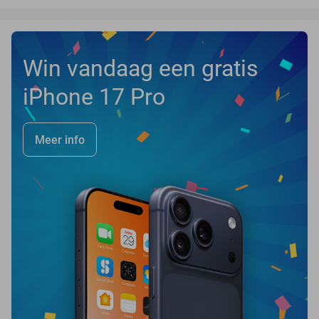
Win vandaag een gratis
iPhone 17 Pro
Meer info