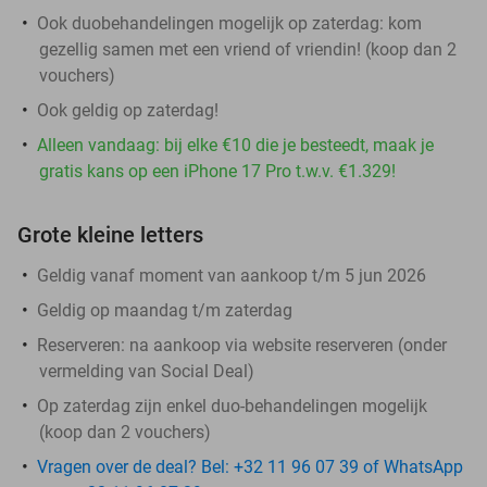
Ook duobehandelingen mogelijk op zaterdag: kom
gezellig samen met een vriend of vriendin! (koop dan 2
vouchers)
Ook geldig op zaterdag!
Alleen vandaag: bij elke €10 die je besteedt, maak je
gratis kans op een iPhone 17 Pro t.w.v. €1.329!
Grote kleine letters
Geldig vanaf moment van aankoop t/m 5 jun 2026
Geldig op maandag t/m zaterdag
Reserveren:
na aankoop via website reserveren (onder
vermelding van Social Deal)
Op zaterdag zijn enkel duo-behandelingen mogelijk
(koop dan 2 vouchers)
Vragen over de deal? Bel: +32 11 96 07 39 of WhatsApp