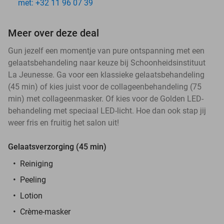
met: +32 11 96 07 39
Meer over deze deal
Gun jezelf een momentje van pure ontspanning met een
gelaatsbehandeling naar keuze bij Schoonheidsinstituut
La Jeunesse. Ga voor een klassieke gelaatsbehandeling
(45 min) of kies juist voor de collageenbehandeling (75
min) met collageenmasker. Of kies voor de Golden LED-
behandeling met speciaal LED-licht. Hoe dan ook stap jij
weer fris en fruitig het salon uit!
Gelaatsverzorging (45 min)
Reiniging
Peeling
Lotion
Crème-masker