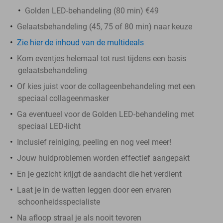
Golden LED-behandeling (80 min) €49
Gelaatsbehandeling (45, 75 of 80 min) naar keuze
Zie hier de inhoud van de multideals
Kom eventjes helemaal tot rust tijdens een basis
gelaatsbehandeling
Of kies juist voor de collageenbehandeling met een
speciaal collageenmasker
Ga eventueel voor de Golden LED-behandeling met
speciaal LED-licht
Inclusief reiniging, peeling en nog veel meer!
Jouw huidproblemen worden effectief aangepakt
En je gezicht krijgt de aandacht die het verdient
Laat je in de watten leggen door een ervaren
schoonheidsspecialiste
Na afloop straal je als nooit tevoren