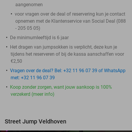
aangenomen
voor vragen over de deal of reservering kun je contact
opnemen met de Klantenservice van Social Deal (088
- 205 05 05)
De minimumleeftijd is 6 jaar
Het dragen van jumpsokken is verplicht, deze kun je
tijdens het reserveren of bij de kassa aanschaffen voor
€2,50
Vragen over de deal? Bel: +32 11 96 07 39 of WhatsApp
met: +32 11 96 07 39
Koop zonder zorgen, want jouw aankoop is 100%
verzekerd (meer info)
Street Jump Veldhoven