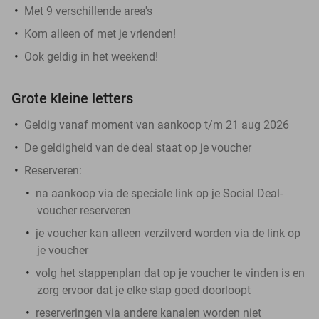
Met 9 verschillende area's
Kom alleen of met je vrienden!
Ook geldig in het weekend!
Grote kleine letters
Geldig vanaf moment van aankoop t/m 21 aug 2026
De geldigheid van de deal staat op je voucher
Reserveren:
na aankoop via de
speciale link
op je Social Deal-
voucher reserveren
je voucher kan alleen verzilverd worden via de link op
je voucher
volg het stappenplan dat op je voucher te vinden is en
zorg ervoor dat je elke stap goed doorloopt
reserveringen via andere kanalen worden
niet