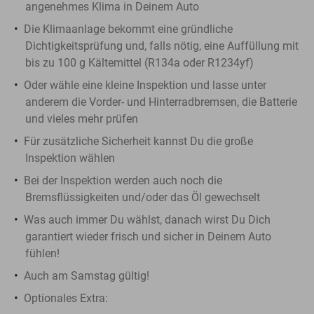
angenehmes Klima in Deinem Auto
Die Klimaanlage bekommt eine gründliche
Dichtigkeitsprüfung und, falls nötig, eine Auffüllung mit
bis zu 100 g Kältemittel (R134a oder R1234yf)
Oder wähle eine kleine Inspektion und lasse unter
anderem die Vorder- und Hinterradbremsen, die Batterie
und vieles mehr prüfen
Für zusätzliche Sicherheit kannst Du die große
Inspektion wählen
Bei der Inspektion werden auch noch die
Bremsflüssigkeiten und/oder das Öl gewechselt
Was auch immer Du wählst, danach wirst Du Dich
garantiert wieder frisch und sicher in Deinem Auto
fühlen!
Auch am Samstag gültig!
Optionales Extra: