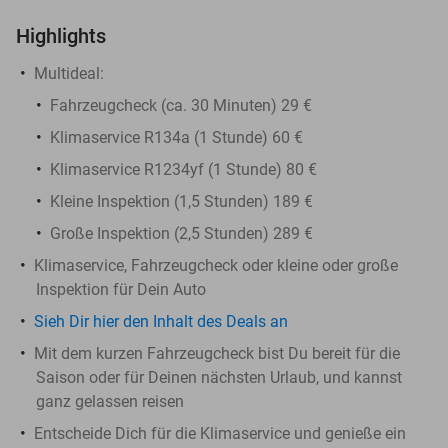
Highlights
Multideal:
Fahrzeugcheck (ca. 30 Minuten) 29 €
Klimaservice R134a (1 Stunde) 60 €
Klimaservice R1234yf (1 Stunde) 80 €
Kleine Inspektion (1,5 Stunden) 189 €
Große Inspektion (2,5 Stunden) 289 €
Klimaservice, Fahrzeugcheck oder kleine oder große
Inspektion für Dein Auto
Sieh Dir hier den Inhalt des Deals an
Mit dem kurzen Fahrzeugcheck bist Du bereit für die
Saison oder für Deinen nächsten Urlaub, und kannst
ganz gelassen reisen
Entscheide Dich für die Klimaservice und genieße ein