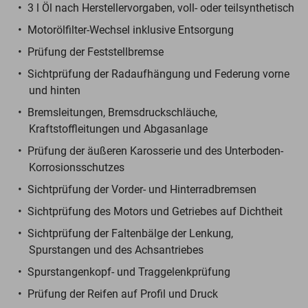
3 l Öl nach Herstellervorgaben, voll- oder teilsynthetisch
Motorölfilter-Wechsel inklusive Entsorgung
Prüfung der Feststellbremse
Sichtprüfung der Radaufhängung und Federung vorne
und hinten
Bremsleitungen, Bremsdruckschläuche,
Kraftstoffleitungen und Abgasanlage
Prüfung der äußeren Karosserie und des Unterboden-
Korrosionsschutzes
Sichtprüfung der Vorder- und Hinterradbremsen
Sichtprüfung des Motors und Getriebes auf Dichtheit
Sichtprüfung der Faltenbälge der Lenkung,
Spurstangen und des Achsantriebes
Spurstangenkopf- und Traggelenkprüfung
Prüfung der Reifen auf Profil und Druck