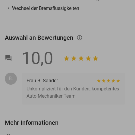
Wechsel der Bremsflüssigkeiten
Auswahl an Bewertungen
info_outlined
10,0
B.
Frau B. Sander
Unkompliziert für den Kunden, kompetentes
Auto Mechaniker Team
Mehr Informationen