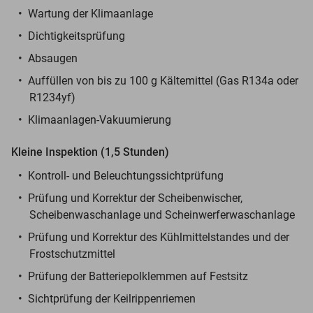
Wartung der Klimaanlage
Dichtigkeitsprüfung
Absaugen
Auffüllen von bis zu 100 g Kältemittel (Gas R134a oder
R1234yf)
Klimaanlagen-Vakuumierung
Kleine Inspektion (1,5 Stunden)
Kontroll- und Beleuchtungssichtprüfung
Prüfung und Korrektur der Scheibenwischer,
Scheibenwaschanlage und Scheinwerferwaschanlage
Prüfung und Korrektur des Kühlmittelstandes und der
Frostschutzmittel
Prüfung der Batteriepolklemmen auf Festsitz
Sichtprüfung der Keilrippenriemen