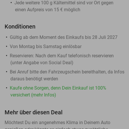
Jede weitere 100 g Kältemittel sind vor Ort gegen
einen Aufpreis von 15 € möglich
Konditionen
Gültig ab dem Moment des Einkaufs bis 28 Juli 2027
Von Montag bis Samstag einlösbar
Reservieren
: Nach dem Kauf telefonisch reservieren
(unter Angabe von Social Deal)
Bei Anruf bitte den Fahrzeugschein bereithalten, da Infos
daraus benötigt werden
Kaufe ohne Sorgen, denn Dein Einkauf ist 100%
versichert (mehr Infos)
Mehr über diesen Deal
Möchtest Du ein angenehmes Klima in Deinem Auto