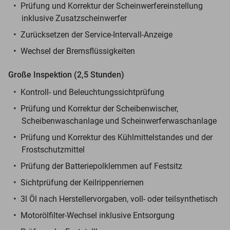
Prüfung und Korrektur der Scheinwerfereinstellung
inklusive Zusatzscheinwerfer
Zurücksetzen der Service-Intervall-Anzeige
Wechsel der Bremsflüssigkeiten
Große Inspektion (2,5 Stunden)
Kontroll- und Beleuchtungssichtprüfung
Prüfung und Korrektur der Scheibenwischer,
Scheibenwaschanlage und Scheinwerferwaschanlage
Prüfung und Korrektur des Kühlmittelstandes und der
Frostschutzmittel
Prüfung der Batteriepolklemmen auf Festsitz
Sichtprüfung der Keilrippenriemen
3l Öl nach Herstellervorgaben, voll- oder teilsynthetisch
Motorölfilter-Wechsel inklusive Entsorgung