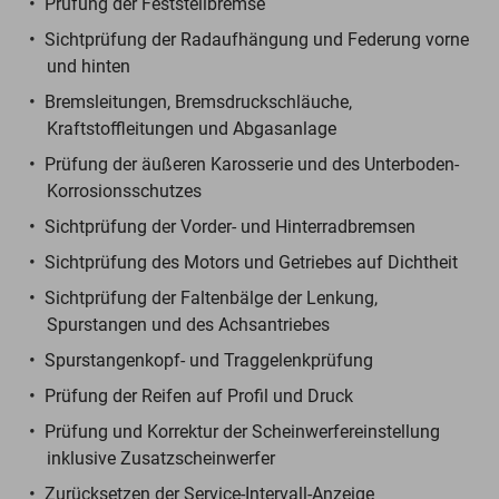
Prüfung der Feststellbremse
Sichtprüfung der Radaufhängung und Federung vorne
und hinten
Bremsleitungen, Bremsdruckschläuche,
Kraftstoffleitungen und Abgasanlage
Prüfung der äußeren Karosserie und des Unterboden-
Korrosionsschutzes
Sichtprüfung der Vorder- und Hinterradbremsen
Sichtprüfung des Motors und Getriebes auf Dichtheit
Sichtprüfung der Faltenbälge der Lenkung,
Spurstangen und des Achsantriebes
Spurstangenkopf- und Traggelenkprüfung
Prüfung der Reifen auf Profil und Druck
Prüfung und Korrektur der Scheinwerfereinstellung
inklusive Zusatzscheinwerfer
Zurücksetzen der Service-Intervall-Anzeige