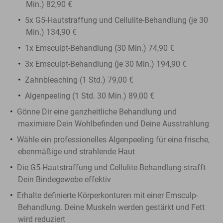
Min.) 82,90 €
5x G5-Hautstraffung und Cellulite-Behandlung (je 30
Min.) 134,90 €
1x Emsculpt-Behandlung (30 Min.) 74,90 €
3x Emsculpt-Behandlung (je 30 Min.) 194,90 €
Zahnbleaching (1 Std.) 79,00 €
Algenpeeling (1 Std. 30 Min.) 89,00 €
Gönne Dir eine ganzheitliche Behandlung und
maximiere Dein Wohlbefinden und Deine Ausstrahlung
Wähle ein professionelles Algenpeeling für eine frische,
ebenmäßige und strahlende Haut
Die G5-Hautstraffung und Cellulite-Behandlung strafft
Dein Bindegewebe effektiv
Erhalte definierte Körperkonturen mit einer Emsculp-
Behandlung. Deine Muskeln werden gestärkt und Fett
wird reduziert