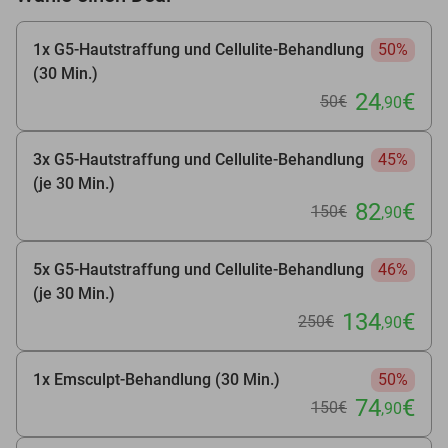
1x G5-Hautstraffung und Cellulite-Behandlung
50%
(30 Min.)
24
€
50€
,90
3x G5-Hautstraffung und Cellulite-Behandlung
45%
(je 30 Min.)
82
€
150€
,90
5x G5-Hautstraffung und Cellulite-Behandlung
46%
(je 30 Min.)
134
€
250€
,90
1x Emsculpt-Behandlung (30 Min.)
50%
74
€
150€
,90