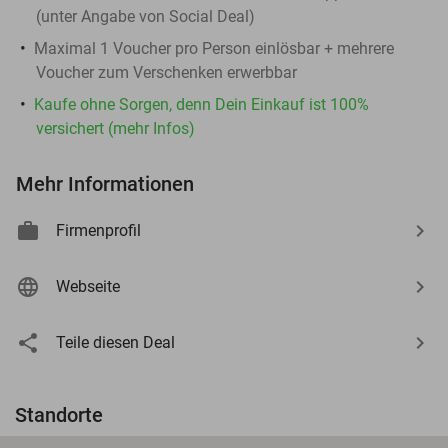
(unter Angabe von Social Deal)
Maximal 1 Voucher pro Person einlösbar + mehrere
Voucher zum Verschenken erwerbbar
Kaufe ohne Sorgen, denn Dein Einkauf ist 100%
versichert (mehr Infos)
Mehr Informationen
Firmenprofil
Webseite
Teile diesen Deal
Standorte