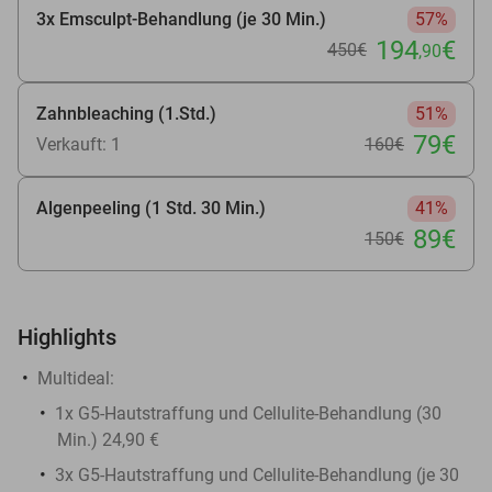
3x Emsculpt-Behandlung (je 30 Min.)
57%
194
€
450€
,90
Zahnbleaching (1.Std.)
51%
79€
Verkauft: 1
160€
Algenpeeling (1 Std. 30 Min.)
41%
89€
150€
Highlights
Multideal:
1x G5-Hautstraffung und Cellulite-Behandlung (30
Min.) 24,90 €
3x G5-Hautstraffung und Cellulite-Behandlung (je 30