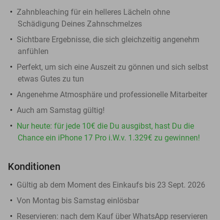
Zahnbleaching für ein helleres Lächeln ohne
Schädigung Deines Zahnschmelzes
Sichtbare Ergebnisse, die sich gleichzeitig angenehm
anfühlen
Perfekt, um sich eine Auszeit zu gönnen und sich selbst
etwas Gutes zu tun
Angenehme Atmosphäre und professionelle Mitarbeiter
Auch am Samstag gültig!
Nur heute: für jede 10€ die Du ausgibst, hast Du die
Chance ein iPhone 17 Pro i.W.v. 1.329€ zu gewinnen!
Konditionen
Gültig ab dem Moment des Einkaufs bis 23 Sept. 2026
Von Montag bis Samstag einlösbar
Reservieren
: nach dem Kauf über WhatsApp reservieren